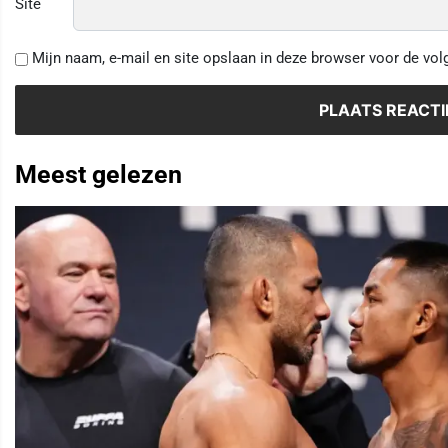
Site
Mijn naam, e-mail en site opslaan in deze browser voor de vol
Meest gelezen