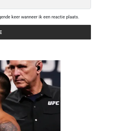
gende keer wanneer ik een reactie plaats.