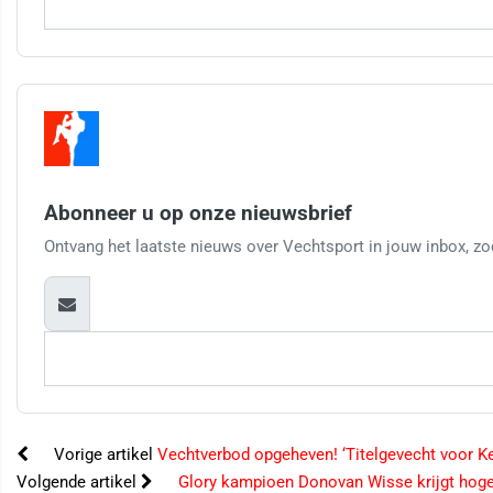
Abonneer u op onze nieuwsbrief
Ontvang het laatste nieuws over Vechtsport in jouw inbox, zod
Vorige artikel
Vechtverbod opgeheven! ‘Titelgevecht voor K
Volgende artikel
Glory kampioen Donovan Wisse krijgt hoge 