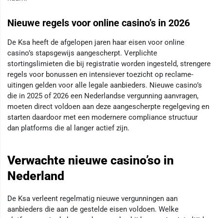
Nieuwe regels voor online casino’s in 2026
De Ksa heeft de afgelopen jaren haar eisen voor online
casino’s stapsgewijs aangescherpt. Verplichte
stortingslimieten die bij registratie worden ingesteld, strengere
regels voor bonussen en intensiever toezicht op reclame-
uitingen gelden voor alle legale aanbieders. Nieuwe casino’s
die in 2025 of 2026 een Nederlandse vergunning aanvragen,
moeten direct voldoen aan deze aangescherpte regelgeving en
starten daardoor met een modernere compliance structuur
dan platforms die al langer actief zijn.
Verwachte nieuwe casino’so in
Nederland
De Ksa verleent regelmatig nieuwe vergunningen aan
aanbieders die aan de gestelde eisen voldoen. Welke