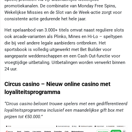
promotiekanalen. De combinatie van Monday Free Spins,
Wekelijkse Missies en de Slot van de Week-actie zorgt voor
consistente actie gedurende het hele jaar.
Het spelaanbod van 3.000+ titels omvat naast reguliere slots
ook arcade-varianten als Plinko, Mines en Hi-Lo – speltypen
die bij veel andere legale aanbieders ontbreken. Het
sportsbook is volledig uitgewerkt met Bet Builder voor
aangepaste weddenschappen en een Cash Out-functie voor
vroegtijdige uitbetaling. Uitbetalingen worden verwerkt binnen
24 uur.
Circus casino – Nieuw online casino met
loyaliteitsprogramma
“Circus casino beloont trouwe spelers met een gedifferentieerd
loyaliteitsprogramma inclusief een maandelijkse gift box met
prijzen tot €50.000.”