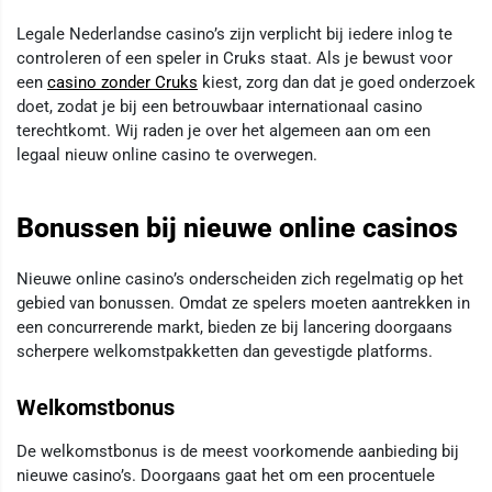
Legale Nederlandse casino’s zijn verplicht bij iedere inlog te
controleren of een speler in Cruks staat. Als je bewust voor
een
casino zonder Cruks
kiest, zorg dan dat je goed onderzoek
doet, zodat je bij een betrouwbaar internationaal casino
terechtkomt. Wij raden je over het algemeen aan om een
legaal nieuw online casino te overwegen.
Bonussen bij nieuwe online casinos
Nieuwe online casino’s onderscheiden zich regelmatig op het
gebied van bonussen. Omdat ze spelers moeten aantrekken in
een concurrerende markt, bieden ze bij lancering doorgaans
scherpere welkomstpakketten dan gevestigde platforms.
Welkomstbonus
De welkomstbonus is de meest voorkomende aanbieding bij
nieuwe casino’s. Doorgaans gaat het om een procentuele