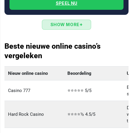
SPEEL NU
SHOW MORE
Beste nieuwe online casino’s
vergeleken
Nieuw online casino
Beoordeling
US
Exc
Casino 777
⭐⭐⭐⭐⭐ 5/5
spe
Dr
Hard Rock Casino
⭐⭐⭐⭐½ 4.5/5
wa
tij