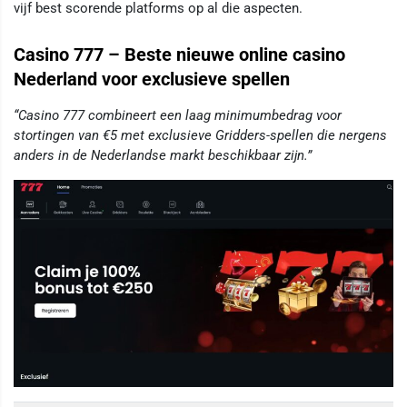
vijf best scorende platforms op al die aspecten.
Casino 777 – Beste nieuwe online casino
Nederland voor exclusieve spellen
“Casino 777 combineert een laag minimumbedrag voor
stortingen van €5 met exclusieve Gridders-spellen die nergens
anders in de Nederlandse markt beschikbaar zijn.”