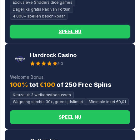
Exclusieve Gridders dice games
Dagelijks gratis Rad van Fortuin
4.000+ spellen beschikbaar
SPEEL NU
Hardrock Casino
5.0
Welcome Bonus
100%
tot
€100
of 250 Free Spins
Keuze uit 3 welkomstbonussen
Wagering slechts 30x, geen tijdslimiet
Minimale inzet €0,01
SPEEL NU