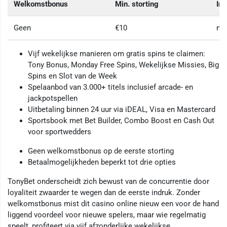
Welkomstbonus
Min. storting
Inz
Geen
€10
n.v.
Vijf wekelijkse manieren om gratis spins te claimen:
Tony Bonus, Monday Free Spins, Wekelijkse Missies, Big
Spins en Slot van de Week
Spelaanbod van 3.000+ titels inclusief arcade- en
jackpotspellen
Uitbetaling binnen 24 uur via iDEAL, Visa en Mastercard
Sportsbook met Bet Builder, Combo Boost en Cash Out
voor sportwedders
Geen welkomstbonus op de eerste storting
Betaalmogelijkheden beperkt tot drie opties
TonyBet onderscheidt zich bewust van de concurrentie door
loyaliteit zwaarder te wegen dan de eerste indruk. Zonder
welkomstbonus mist dit casino online nieuw een voor de hand
liggend voordeel voor nieuwe spelers, maar wie regelmatig
speelt, profiteert via vijf afzonderlijke wekelijkse