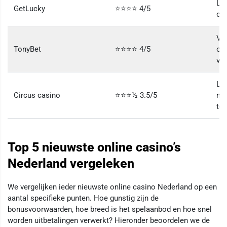
Laa
GetLucky
⭐⭐⭐⭐ 4/5
de 
Vij
TonyBet
⭐⭐⭐⭐ 4/5
om 
ve
Lo
Circus casino
⭐⭐⭐½ 3.5/5
met
tot
Top 5 nieuwste online casino’s
Nederland vergeleken
We vergelijken ieder nieuwste online casino Nederland op een
aantal specifieke punten. Hoe gunstig zijn de
bonusvoorwaarden, hoe breed is het spelaanbod en hoe snel
worden uitbetalingen verwerkt? Hieronder beoordelen we de