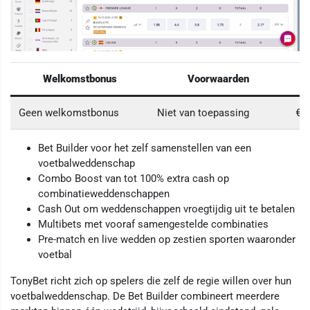
Welkomstbonus
Voorwaarden
Geen welkomstbonus
Niet van toepassing
€ 1
Bet Builder voor het zelf samenstellen van een
voetbalweddenschap
Combo Boost van tot 100% extra cash op
combinatieweddenschappen
Cash Out om weddenschappen vroegtijdig uit te betalen
Multibets met vooraf samengestelde combinaties
Pre-match en live wedden op zestien sporten waaronder
voetbal
TonyBet richt zich op spelers die zelf de regie willen over hun
voetbalweddenschap. De Bet Builder combineert meerdere