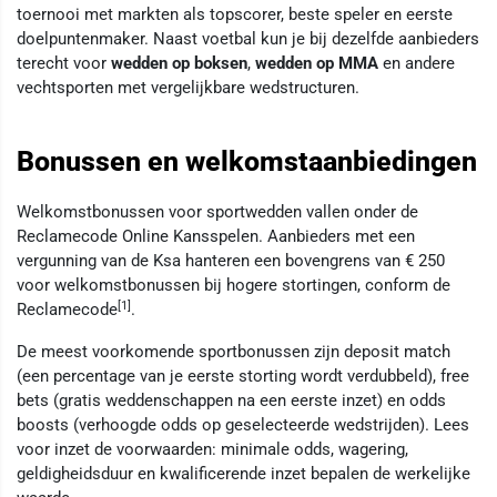
toernooi met markten als topscorer, beste speler en eerste
doelpuntenmaker. Naast voetbal kun je bij dezelfde aanbieders
terecht voor
wedden op boksen
,
wedden op MMA
en andere
vechtsporten met vergelijkbare wedstructuren.
Bonussen en welkomstaanbiedingen
Welkomstbonussen voor sportwedden vallen onder de
Reclamecode Online Kansspelen. Aanbieders met een
vergunning van de Ksa hanteren een bovengrens van € 250
voor welkomstbonussen bij hogere stortingen, conform de
[1]
Reclamecode
.
De meest voorkomende sportbonussen zijn deposit match
(een percentage van je eerste storting wordt verdubbeld), free
bets (gratis weddenschappen na een eerste inzet) en odds
boosts (verhoogde odds op geselecteerde wedstrijden). Lees
voor inzet de voorwaarden: minimale odds, wagering,
geldigheidsduur en kwalificerende inzet bepalen de werkelijke