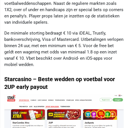
voetbalweddenschappen. Naast de reguliere markten zoals
1X2, over of under en handicaps zijn er special bets op corners
en penalty’s. Player props laten je inzetten op de statistieken
van individuele spelers.
De minimale storting bedraagt € 10 via iDEAL, Trustly,
bankoverschrijving, Visa of Mastercard. Uitbetalingen verlopen
binnen 24 uur, met een minimum van € 5. Voor de free bet
geldt een wagering met odds van minimaal 1.8 op een inzet
vanaf € 10. Vbet beschikt over Android- en iOS-apps voor
mobiel wedden.
Starcasino – Beste wedden op voetbal voor
2UP early payout