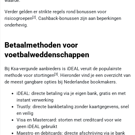
waarde.
Verder gelden er strikte regels rond bonussen voor
[2]
risicogroepen
. Cashback-bonussen zijn aan beperkingen
onderhevig.
Betaalmethoden voor
voetbalweddenschappen
Bij Ksa-vergunde aanbieders is iDEAL veruit de populairste
[3]
methode voor stortingen
. Hieronder vind je een overzicht van
de meest gangbare opties bij Nederlandse bookmakers.
iDEAL: directe betaling via je eigen bank, gratis en met
instant verwerking
Trustly: directe bankbetaling zonder kaartgegevens, snel
en veilig
Visa en Mastercard: storten met creditcard voor wie
geen iDEAL gebruikt
Maestro en debitcards: directe afschrijving via je bank