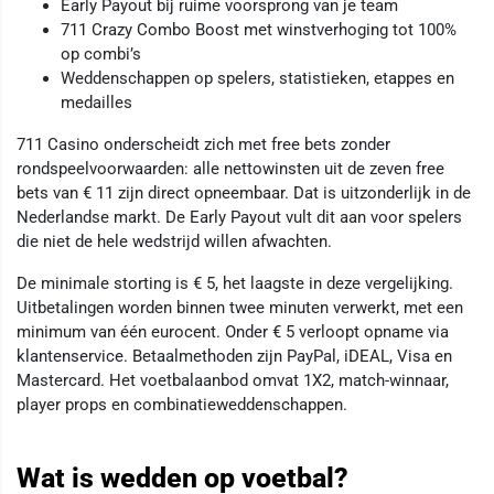
Early Payout bij ruime voorsprong van je team
711 Crazy Combo Boost met winstverhoging tot 100%
op combi’s
Weddenschappen op spelers, statistieken, etappes en
medailles
711 Casino onderscheidt zich met free bets zonder
rondspeelvoorwaarden: alle nettowinsten uit de zeven free
bets van € 11 zijn direct opneembaar. Dat is uitzonderlijk in de
Nederlandse markt. De Early Payout vult dit aan voor spelers
die niet de hele wedstrijd willen afwachten.
De minimale storting is € 5, het laagste in deze vergelijking.
Uitbetalingen worden binnen twee minuten verwerkt, met een
minimum van één eurocent. Onder € 5 verloopt opname via
klantenservice. Betaalmethoden zijn PayPal, iDEAL, Visa en
Mastercard. Het voetbalaanbod omvat 1X2, match-winnaar,
player props en combinatieweddenschappen.
Wat is wedden op voetbal?