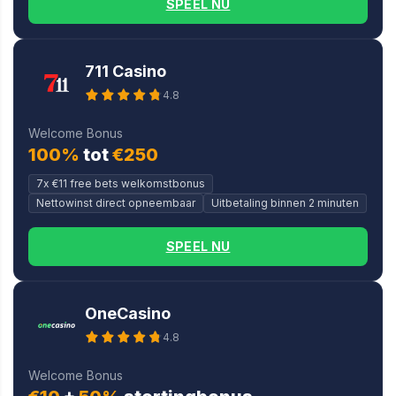
SPEEL NU
711 Casino
4.8
Welcome Bonus
100%
tot
€250
7x €11 free bets welkomstbonus
Nettowinst direct opneembaar
Uitbetaling binnen 2 minuten
SPEEL NU
OneCasino
4.8
Welcome Bonus