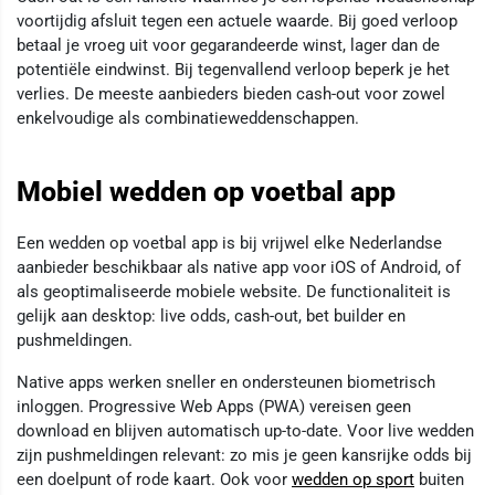
voortijdig afsluit tegen een actuele waarde. Bij goed verloop
betaal je vroeg uit voor gegarandeerde winst, lager dan de
potentiële eindwinst. Bij tegenvallend verloop beperk je het
verlies. De meeste aanbieders bieden cash-out voor zowel
enkelvoudige als combinatieweddenschappen.
Mobiel wedden op voetbal app
Een wedden op voetbal app is bij vrijwel elke Nederlandse
aanbieder beschikbaar als native app voor iOS of Android, of
als geoptimaliseerde mobiele website. De functionaliteit is
gelijk aan desktop: live odds, cash-out, bet builder en
pushmeldingen.
Native apps werken sneller en ondersteunen biometrisch
inloggen. Progressive Web Apps (PWA) vereisen geen
download en blijven automatisch up-to-date. Voor live wedden
zijn pushmeldingen relevant: zo mis je geen kansrijke odds bij
een doelpunt of rode kaart. Ook voor
wedden op sport
buiten