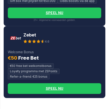
Gift box met prijzen tot €50.000
Odds boosts via de app
SPEEL NU
21+. Algemene voorwaarden gelden.
Zebet
4.6
Welcome Bonus
€50
Free Bet
€50 free bet welkomstbonus
Loyalty programma met ZEPoints
Refer-a-friend: €25 bonus
SPEEL NU