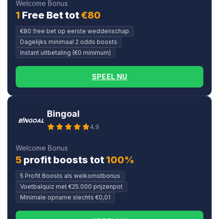
Welcome Bonus
1
Free Bet tot
€80
€80 free bet op eerste weddenschap
Dagelijks minimaal 2 odds boosts
Instant uitbetaling (€0 minimum)
SPEEL NU
Bingoal
4.9
Welcome Bonus
5
profit boosts tot
100%
5 Profit Boosts als welkomstbonus
Voetbalquiz met €25.000 prijzenpot
Minimale opname slechts €0,01