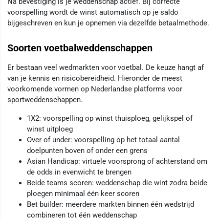
Na bevestiging is je weddenschap actief. Bij correcte
voorspelling wordt de winst automatisch op je saldo
bijgeschreven en kun je opnemen via dezelfde betaalmethode.
Soorten voetbalweddenschappen
Er bestaan veel wedmarkten voor voetbal. De keuze hangt af
van je kennis en risicobereidheid. Hieronder de meest
voorkomende vormen op Nederlandse platforms voor
sportweddenschappen.
1X2: voorspelling op winst thuisploeg, gelijkspel of
winst uitploeg
Over of under: voorspelling op het totaal aantal
doelpunten boven of onder een grens
Asian Handicap: virtuele voorsprong of achterstand om
de odds in evenwicht te brengen
Beide teams scoren: weddenschap die wint zodra beide
ploegen minimaal één keer scoren
Bet builder: meerdere markten binnen één wedstrijd
combineren tot één weddenschap