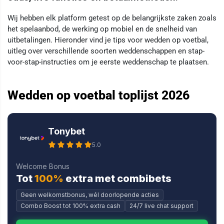
Wij hebben elk platform getest op de belangrijkste zaken zoals
het spelaanbod, de werking op mobiel en de snelheid van
uitbetalingen. Hieronder vind je tips voor wedden op voetbal,
uitleg over verschillende soorten weddenschappen en stap-
voor-stap-instructies om je eerste weddenschap te plaatsen.
Wedden op voetbal toplijst 2026
Tonybet
5.0
Welcome Bonus
Tot
100%
extra met combibets
Geen welkomstbonus, wél doorlopende acties
Combo Boost tot 100% extra cash
24/7 live chat support