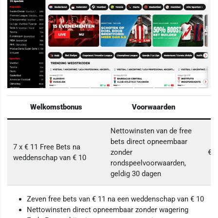
Welkomstbonus
Voorwaarden
Nettowinsten van de free
bets direct opneembaar
7 x € 11 Free Bets na
zonder
€ 5
weddenschap van € 10
rondspeelvoorwaarden,
geldig 30 dagen
Zeven free bets van € 11 na een weddenschap van € 10
Nettowinsten direct opneembaar zonder wagering