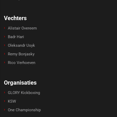
Vechters
Alistair Overeem
Badr Hari
Oleksandr Usyk
Remy Bonjasky
Rico Verhoeven
Organisaties
GLORY Kickboxing
KSW
One Championship