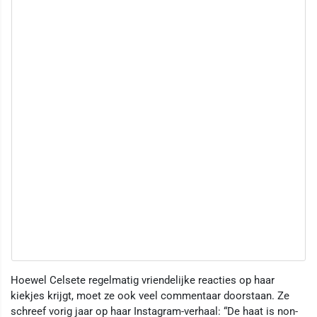
Hoewel Celsete regelmatig vriendelijke reacties op haar
kiekjes krijgt, moet ze ook veel commentaar doorstaan. Ze
schreef vorig jaar op haar Instagram-verhaal: “De haat is non-