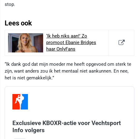
stop.
Lees ook
‘Ik heb niks aan!’ Zo
promoot Ebanie Bridges
haar OnlyFans
“Ik dank god dat mijn moeder me heeft opgevoed om sterk te
zijn, want anders zou ik het mentaal niet aankunnen. En nee,
het is niet gemakkelijk.”
Exclusieve KBOXR-actie voor Vechtsport
Info volgers