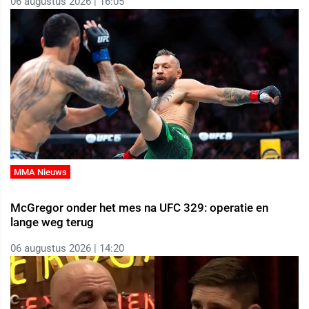
06 augustus 2026 | 16:05
MMA Nieuws
McGregor onder het mes na UFC 329: operatie en
lange weg terug
06 augustus 2026 | 14:20