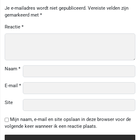
Je e-mailadres wordt niet gepubliceerd.
Vereiste velden zijn
gemarkeerd met
*
Reactie
*
Naam
*
E-mail
*
Site
Mijn naam, e-mail en site opslaan in deze browser voor de
volgende keer wanneer ik een reactie plaats.