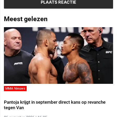
Meest gelezen
MMA Nieuws
Pantoja krijgt in september direct kans op revanche
tegen Van