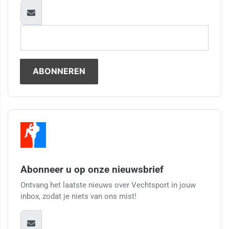
Abonneer u op onze nieuwsbrief
Ontvang het laatste nieuws over Vechtsport in jouw
inbox, zodat je niets van ons mist!