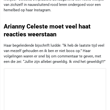
van zichzelf in nauwsluitend rood leren ondergoed voor een
hemelbed op haar Instagram.
Arianny Celeste moet veel haat
reacties weerstaan
Haar begeleidende bijschrift luidde: “Ik heb de laatste tijd veel
van mezelf gehouden en ik ben er niet boos op.” Haar
volgelingen waren er snel bij om commentaar te geven, met
een die zei: “Jullie zijn allebei geweldig. Ik vind het geweldig!!!”