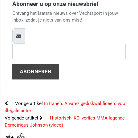
Abonneer u op onze nieuwsbrief
Ontvang het laatste nieuws over Vechtsport in jouw
inbox, zodat je niets van ons mist!
Vorige artikel
In tranen: Alvarez gediskwalificeerd voor
illegale actie
Volgende artikel
Historisch ‘KO’ verlies MMA-legende
Demetrious Johnson (video)