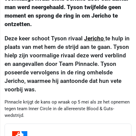
man werd neergehaald. Tyson twijfelde geen
moment en sprong de ring in om Jericho te
ontzetten.
Deze keer schoot Tyson rivaal
Jericho
te hulp in
plaats van met hem de strijd aan te gaan. Tyson
hielp zijn voormalige rivaal deze werd verblind
en aangevallen door Team Pinnacle. Tyson
poseerde vervolgens in de ring omhelsde
Jericho, waarmee hij aantoonde dat hun vete
voorbij was.
Pinnacle krijgt de kans op wraak op 5 mei als ze het opnemen
tegen team Inner Circle in de allereerste Blood & Guts-
wedstrijd.