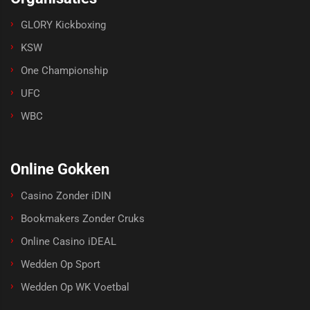
GLORY Kickboxing
KSW
One Championship
UFC
WBC
Online Gokken
Casino Zonder iDIN
Bookmakers Zonder Cruks
Online Casino iDEAL
Wedden Op Sport
Wedden Op WK Voetbal