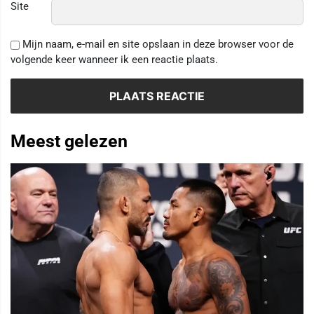
Site
Mijn naam, e-mail en site opslaan in deze browser voor de
volgende keer wanneer ik een reactie plaats.
Meest gelezen