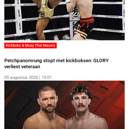
Kickboks & Muay Thai Nieuws
Petchpanomrung stopt met kickboksen: GLORY
verliest veteraan
05 augustus 2026 | 15:01