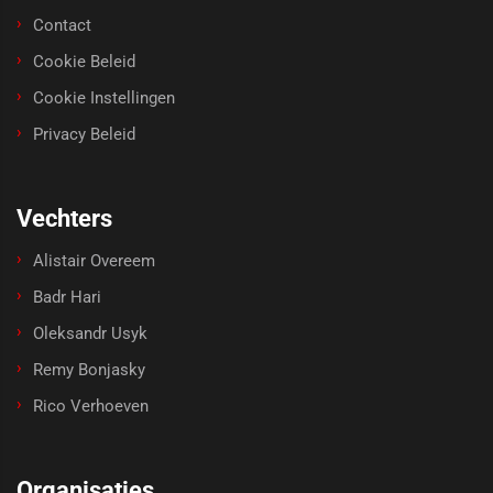
Contact
Cookie Beleid
Cookie Instellingen
Privacy Beleid
Vechters
Alistair Overeem
Badr Hari
Oleksandr Usyk
Remy Bonjasky
Rico Verhoeven
Organisaties