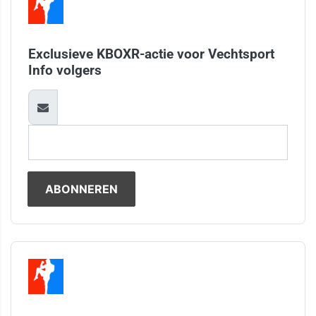
Exclusieve KBOXR-actie voor Vechtsport
Info volgers