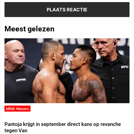
Meest gelezen
MMA Nieuws
Pantoja krijgt in september direct kans op revanche
tegen Van