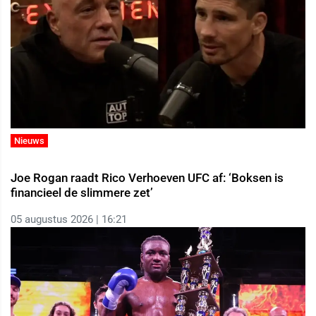
Nieuws
Joe Rogan raadt Rico Verhoeven UFC af: ‘Boksen is
financieel de slimmere zet’
05 augustus 2026 | 16:21