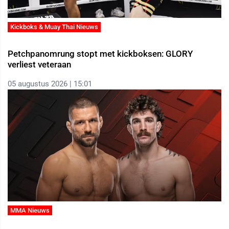
Kickboks & Muay Thai Nieuws
Petchpanomrung stopt met kickboksen: GLORY
verliest veteraan
05 augustus 2026 | 15:01
MMA Nieuws