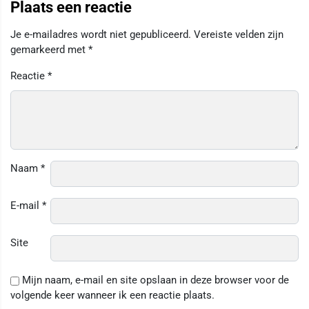
Plaats een reactie
Je e-mailadres wordt niet gepubliceerd.
Vereiste velden zijn
gemarkeerd met
*
Reactie
*
Naam
*
E-mail
*
Site
Mijn naam, e-mail en site opslaan in deze browser voor de
volgende keer wanneer ik een reactie plaats.