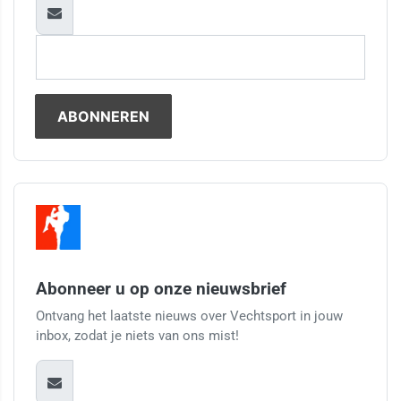
Abonneer u op onze nieuwsbrief
Ontvang het laatste nieuws over Vechtsport in jouw
inbox, zodat je niets van ons mist!