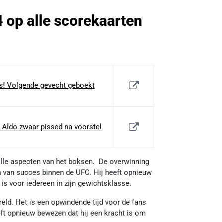
 op alle scorekaarten
s! Volgende gevecht geboekt
 Aldo zwaar pissed na voorstel
 alle aspecten van het boksen. De overwinning
en van succes binnen de UFC. Hij heeft opnieuw
is voor iedereen in zijn gewichtsklasse.
reld. Het is een opwindende tijd voor de fans
eft opnieuw bewezen dat hij een kracht is om