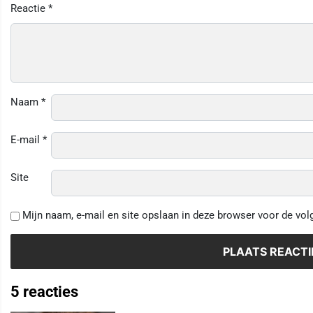
Reactie
*
Naam
*
E-mail
*
Site
Mijn naam, e-mail en site opslaan in deze browser voor de vol
5 reacties