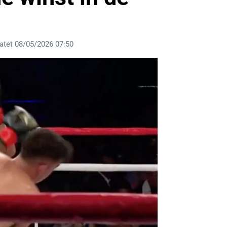
atet 08/05/2026 07:50