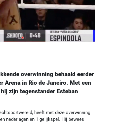
ekkende overwinning behaald eerder
r Arena in Rio de Janeiro. Met een
hij zijn tegenstander Esteban
vechtsportwereld, heeft met deze overwinning
en nederlagen en 1 gelijkspel. Hij bewees