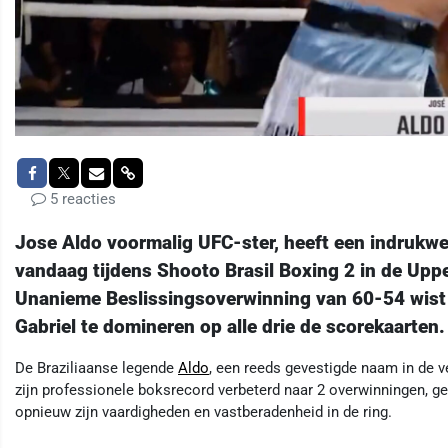
5 reacties
Jose Aldo voormalig UFC-ster, heeft een indrukw
vandaag tijdens Shooto Brasil Boxing 2 in de Uppe
Unanieme Beslissingsoverwinning van 60-54 wist 
Gabriel te domineren op alle drie de scorekaarten.
De Braziliaanse legende
Aldo
, een reeds gevestigde naam in de 
zijn professionele boksrecord verbeterd naar 2 overwinningen, ge
opnieuw zijn vaardigheden en vastberadenheid in de ring.