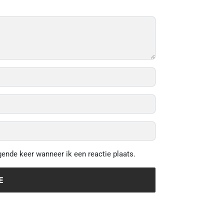
gende keer wanneer ik een reactie plaats.