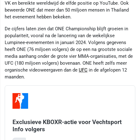
VK en bereikte wereldwijd de elfde positie op YouTube. Ook
beweerde ONE dat meer dan 50 miljoen mensen in Thailand
het evenement hebben bekeken.
De cijfers laten zien dat ONE Championship blijft groeien in
populariteit, vooral na de lancering van de wekelijkse
Lumpinee-evenementen in januari 2024. Volgens gegevens
heeft ONE (76 miljoen volgers) de op een na grootste sociale
media aanhang onder de grote vier MMA-organisaties, met de
UFC (180 miljoen volgers) bovenaan. ONE heeft zelfs meer
organische videoweergaven dan de
UFC
in de afgelopen 12
maanden.
Exclusieve KBOXR-actie voor Vechtsport
Info volgers