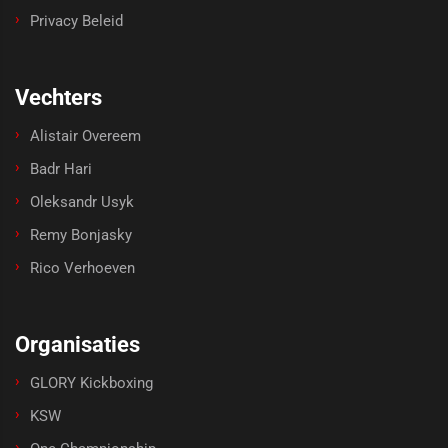
Privacy Beleid
Vechters
Alistair Overeem
Badr Hari
Oleksandr Usyk
Remy Bonjasky
Rico Verhoeven
Organisaties
GLORY Kickboxing
KSW