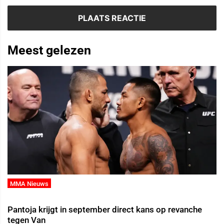
Meest gelezen
MMA Nieuws
Pantoja krijgt in september direct kans op revanche
tegen Van