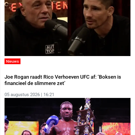
Nieuws
Joe Rogan raadt Rico Verhoeven UFC af: ‘Boksen is
financieel de slimmere zet’
05 augustus 2026 | 16:21