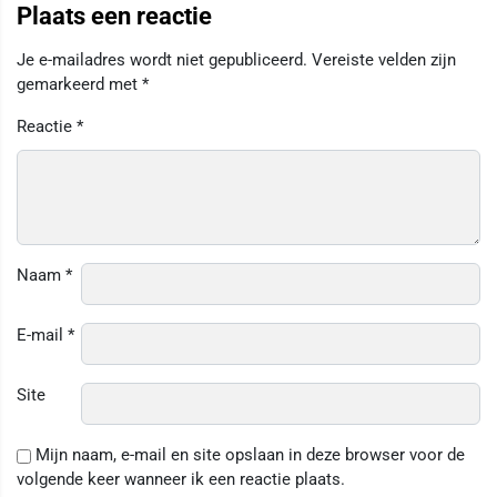
Plaats een reactie
Je e-mailadres wordt niet gepubliceerd.
Vereiste velden zijn
gemarkeerd met
*
Reactie
*
Naam
*
E-mail
*
Site
Mijn naam, e-mail en site opslaan in deze browser voor de
volgende keer wanneer ik een reactie plaats.