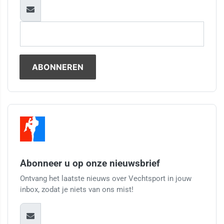
Abonneer u op onze nieuwsbrief
Ontvang het laatste nieuws over Vechtsport in jouw
inbox, zodat je niets van ons mist!