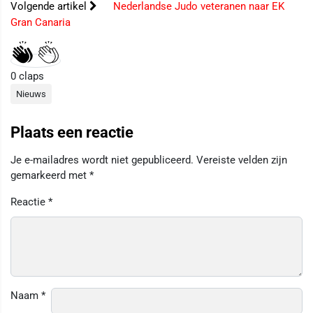
Volgende artikel
Nederlandse Judo veteranen naar EK
Gran Canaria
0
claps
Nieuws
Plaats een reactie
Je e-mailadres wordt niet gepubliceerd.
Vereiste velden zijn
gemarkeerd met
*
Reactie
*
Naam
*