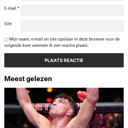
E-mail
*
Site
Mijn naam, e-mail en site opslaan in deze browser voor de
volgende keer wanneer ik een reactie plaats.
Meest gelezen