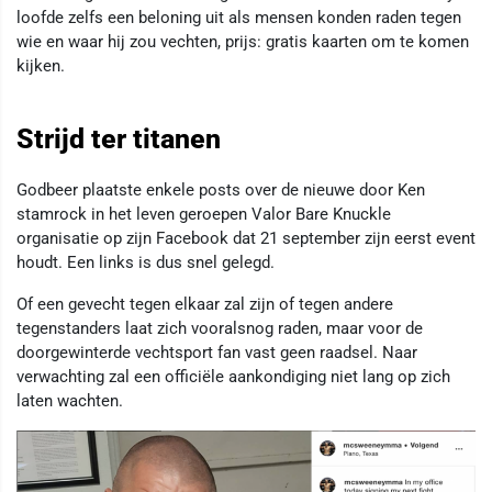
loofde zelfs een beloning uit als mensen konden raden tegen
wie en waar hij zou vechten, prijs: gratis kaarten om te komen
kijken.
Strijd ter titanen
Godbeer plaatste enkele posts over de nieuwe door Ken
stamrock in het leven geroepen Valor Bare Knuckle
organisatie op zijn Facebook dat 21 september zijn eerst event
houdt. Een links is dus snel gelegd.
Of een gevecht tegen elkaar zal zijn of tegen andere
tegenstanders laat zich vooralsnog raden, maar voor de
doorgewinterde vechtsport fan vast geen raadsel. Naar
verwachting zal een officiële aankondiging niet lang op zich
laten wachten.