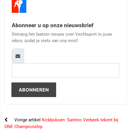
Abonneer u op onze nieuwsbrief
Ontvang het laatste nieuws over Vechtsport in jouw
inbox, zodat je niets van ons mist!
Vorige artikel
Kickboksen: Santino Verbeek tekent bij
ONE Championship