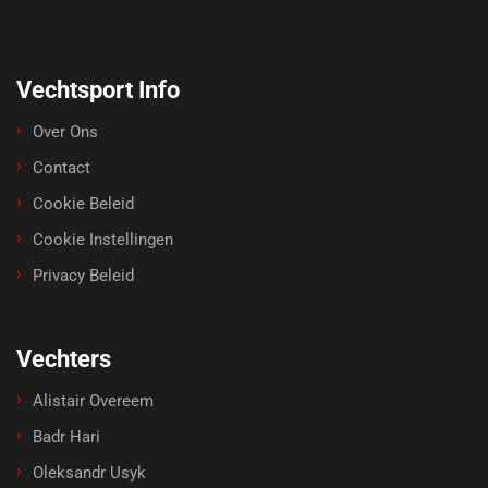
Vechtsport Info
Over Ons
Contact
Cookie Beleid
Cookie Instellingen
Privacy Beleid
Vechters
Alistair Overeem
Badr Hari
Oleksandr Usyk