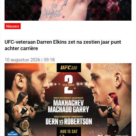
Nieuws
UFC-veteraan Darren Elkins zet na zestien jaar punt
achter carrière
10 augustus 2026 | 09:18