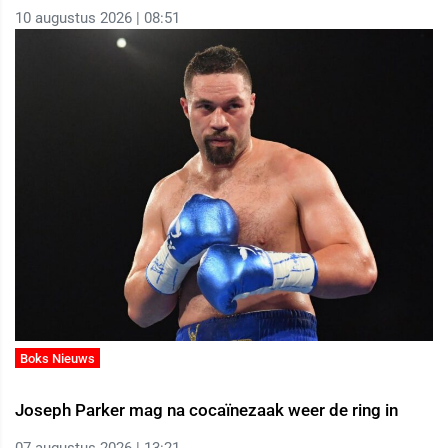
10 augustus 2026 | 08:51
Boks Nieuws
Joseph Parker mag na cocaïnezaak weer de ring in