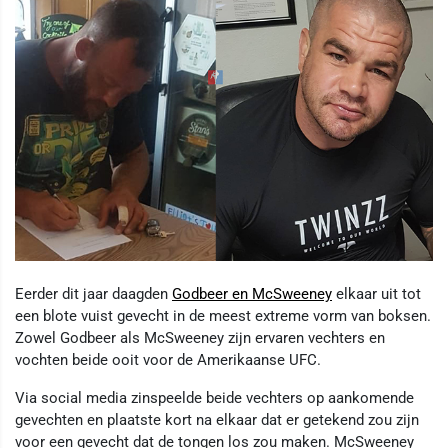
Eerder dit jaar daagden
Godbeer en McSweeney
elkaar uit tot
een blote vuist gevecht in de meest extreme vorm van boksen.
Zowel Godbeer als McSweeney zijn ervaren vechters en
vochten beide ooit voor de Amerikaanse UFC.
Via social media zinspeelde beide vechters op aankomende
gevechten en plaatste kort na elkaar dat er getekend zou zijn
voor een gevecht dat de tongen los zou maken. McSweeney