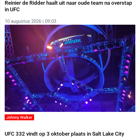
Reinier de Ridder haalt uit naar oude team na overstap
in UFC
10 augustus 2026 | 09:03
Johnny Walker
UFC 332 vindt op 3 oktober plaats in Salt Lake City