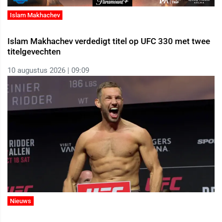
Islam Makhachev
Islam Makhachev verdedigt titel op UFC 330 met twee
titelgevechten
10 augustus 2026 | 09:09
Nieuws