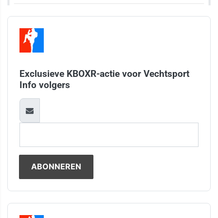
Exclusieve KBOXR-actie voor Vechtsport
Info volgers