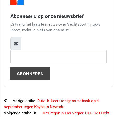
Abonneer u op onze nieuwsbrief
Ontvang het laatste nieuws over Vechtsport in jouw
inbox, zodat je niets van ons mist!
Vorige artikel
Ruiz Jr. keert terug: comeback op 4
september tegen Knyba in Newark
Volgende artikel
McGregor in Las Vegas: UFC 329 Fight