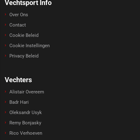
Vechtsport Info
Over Ons
Contact
Cookie Beleid
Cookie Instellingen
Privacy Beleid
Vechters
Alistair Overeem
Badr Hari
Oleksandr Usyk
Remy Bonjasky
Rico Verhoeven