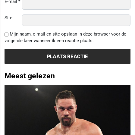
E-mail
*
Site
Mijn naam, e-mail en site opslaan in deze browser voor de
volgende keer wanneer ik een reactie plaats.
Meest gelezen