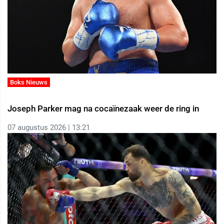
Boks Nieuws
Joseph Parker mag na cocaïnezaak weer de ring in
07 augustus 2026 | 13:21