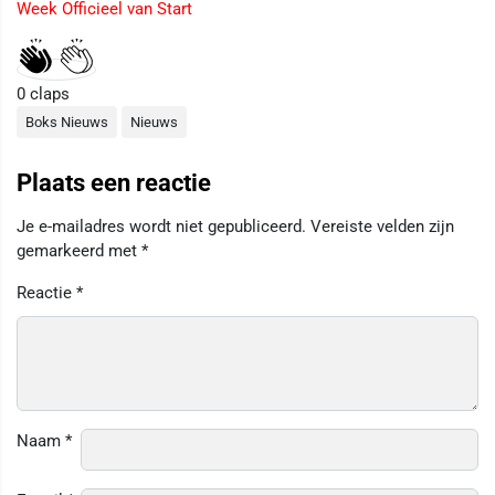
Week Officieel van Start
0
claps
Boks Nieuws
Nieuws
Plaats een reactie
Je e-mailadres wordt niet gepubliceerd.
Vereiste velden zijn
gemarkeerd met
*
Reactie
*
Naam
*