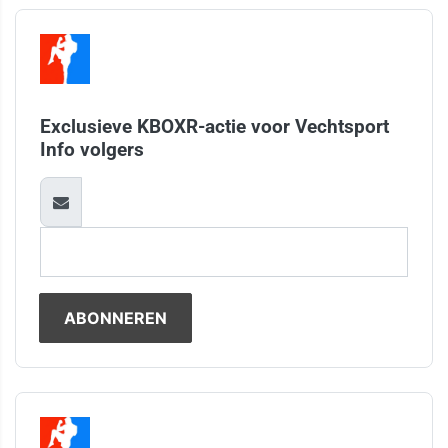
Exclusieve KBOXR-actie voor Vechtsport
Info volgers