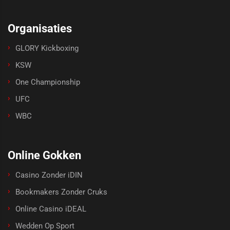
Organisaties
GLORY Kickboxing
KSW
One Championship
UFC
WBC
Online Gokken
Casino Zonder iDIN
Bookmakers Zonder Cruks
Online Casino iDEAL
Wedden Op Sport