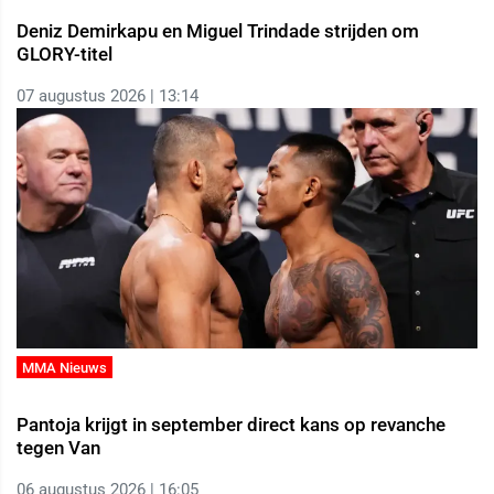
Deniz Demirkapu en Miguel Trindade strijden om
GLORY-titel
07 augustus 2026 | 13:14
MMA Nieuws
Pantoja krijgt in september direct kans op revanche
tegen Van
06 augustus 2026 | 16:05