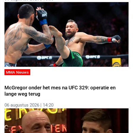
MMA Nieuws
McGregor onder het mes na UFC 329: operatie en
lange weg terug
06 augustus 2026 | 14:20