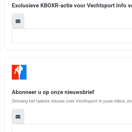
Exclusieve KBOXR-actie voor Vechtsport Info v
Abonneer u op onze nieuwsbrief
Ontvang het laatste nieuws over Vechtsport in jouw inbox, zod