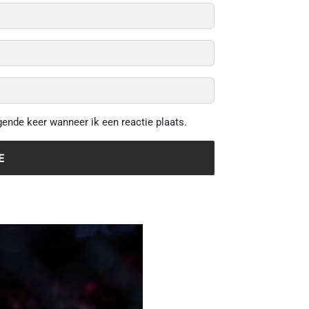
gende keer wanneer ik een reactie plaats.