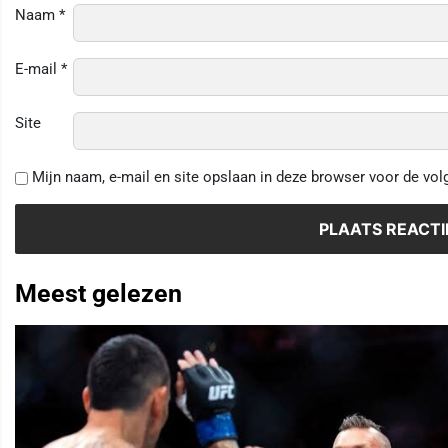
Naam
*
E-mail
*
Site
Mijn naam, e-mail en site opslaan in deze browser voor de vol
Meest gelezen