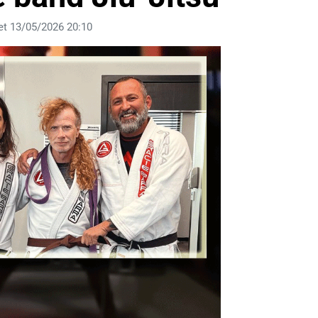
et 13/05/2026 20:10