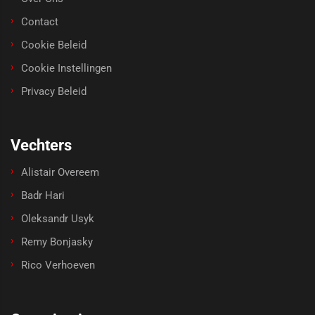
Contact
Cookie Beleid
Cookie Instellingen
Privacy Beleid
Vechters
Alistair Overeem
Badr Hari
Oleksandr Usyk
Remy Bonjasky
Rico Verhoeven