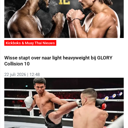
Kickboks & Muay Thai Nieuws
Wisse stapt over naar light heavyweight bij GLORY
Collision 10
22 juli 2026 | 12:48