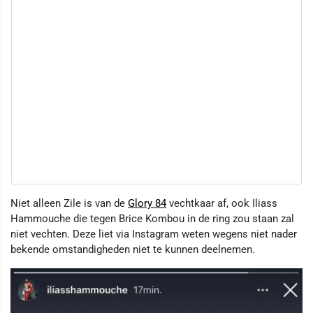
Niet alleen Zile is van de
Glory 84
vechtkaar af, ook Iliass
Hammouche die tegen Brice Kombou in de ring zou staan zal
niet vechten. Deze liet via Instagram weten wegens niet nader
bekende omstandigheden niet te kunnen deelnemen.