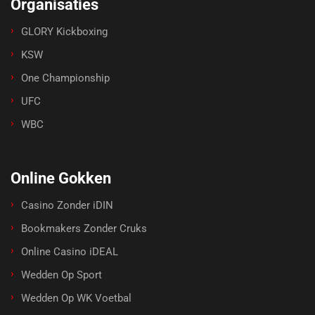
Organisaties
GLORY Kickboxing
KSW
One Championship
UFC
WBC
Online Gokken
Casino Zonder iDIN
Bookmakers Zonder Cruks
Online Casino iDEAL
Wedden Op Sport
Wedden Op WK Voetbal