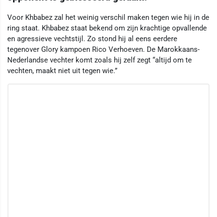
Voor Khbabez zal het weinig verschil maken tegen wie hij in de
ring staat. Khbabez staat bekend om zijn krachtige opvallende
en agressieve vechtstijl. Zo stond hij al eens eerdere
tegenover Glory kampoen Rico Verhoeven. De Marokkaans-
Nederlandse vechter komt zoals hij zelf zegt “altijd om te
vechten, maakt niet uit tegen wie.”