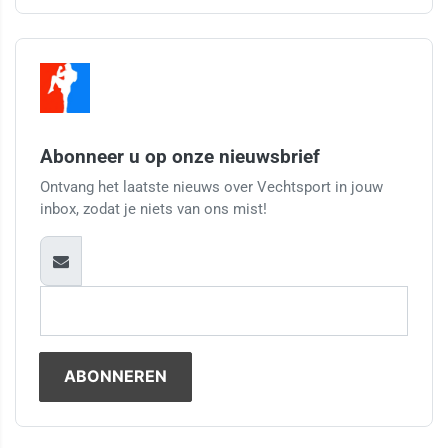
Abonneer u op onze nieuwsbrief
Ontvang het laatste nieuws over Vechtsport in jouw
inbox, zodat je niets van ons mist!