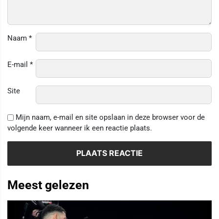
Naam
*
E-mail
*
Site
Mijn naam, e-mail en site opslaan in deze browser voor de
volgende keer wanneer ik een reactie plaats.
Meest gelezen