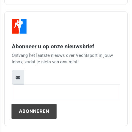
Abonneer u op onze nieuwsbrief
Ontvang het laatste nieuws over Vechtsport in jouw
inbox, zodat je niets van ons mist!