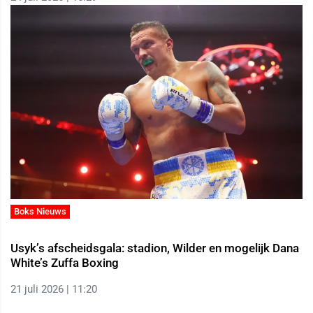
Boks Nieuws
Usyk’s afscheidsgala: stadion, Wilder en mogelijk Dana
White’s Zuffa Boxing
21 juli 2026 | 11:20