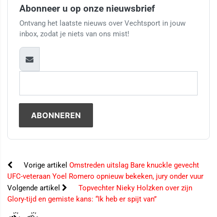
Abonneer u op onze nieuwsbrief
Ontvang het laatste nieuws over Vechtsport in jouw
inbox, zodat je niets van ons mist!
Vorige artikel
Omstreden uitslag Bare knuckle gevecht
UFC-veteraan Yoel Romero opnieuw bekeken, jury onder vuur
Volgende artikel
Topvechter Nieky Holzken over zijn
Glory-tijd en gemiste kans: “Ik heb er spijt van”