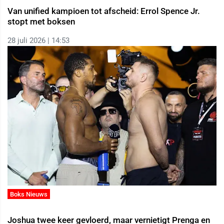
Van unified kampioen tot afscheid: Errol Spence Jr.
stopt met boksen
28 juli 2026 | 14:53
Boks Nieuws
Joshua twee keer gevloerd, maar vernietigt Prenga en