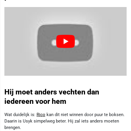
Hij moet anders vechten dan
iedereen voor hem
Wat duidelijk is:
Rico
kan dit niet winnen door puur te boksen.
Daarin is Usyk simpelweg beter. Hij zal iets anders moeten
brengen.