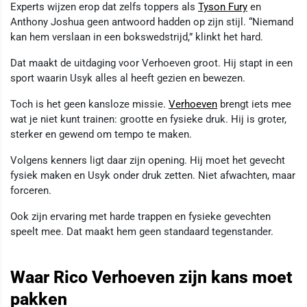
Experts wijzen erop dat zelfs toppers als
Tyson Fury
en
Anthony Joshua geen antwoord hadden op zijn stijl. “Niemand
kan hem verslaan in een bokswedstrijd,” klinkt het hard.
Dat maakt de uitdaging voor Verhoeven groot. Hij stapt in een
sport waarin Usyk alles al heeft gezien en bewezen.
Toch is het geen kansloze missie.
Verhoeven
brengt iets mee
wat je niet kunt trainen: grootte en fysieke druk. Hij is groter,
sterker en gewend om tempo te maken.
Volgens kenners ligt daar zijn opening. Hij moet het gevecht
fysiek maken en Usyk onder druk zetten. Niet afwachten, maar
forceren.
Ook zijn ervaring met harde trappen en fysieke gevechten
speelt mee. Dat maakt hem geen standaard tegenstander.
Waar Rico Verhoeven zijn kans moet
pakken