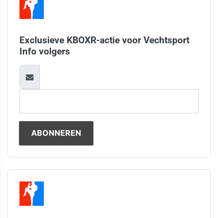
Exclusieve KBOXR-actie voor Vechtsport
Info volgers