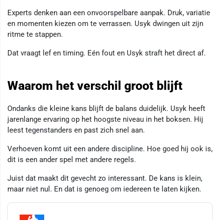
Experts denken aan een onvoorspelbare aanpak. Druk, variatie
en momenten kiezen om te verrassen. Usyk dwingen uit zijn
ritme te stappen.
Dat vraagt lef en timing. Eén fout en Usyk straft het direct af.
Waarom het verschil groot blijft
Ondanks die kleine kans blijft de balans duidelijk. Usyk heeft
jarenlange ervaring op het hoogste niveau in het boksen. Hij
leest tegenstanders en past zich snel aan.
Verhoeven komt uit een andere discipline. Hoe goed hij ook is,
dit is een ander spel met andere regels.
Juist dat maakt dit gevecht zo interessant. De kans is klein,
maar niet nul. En dat is genoeg om iedereen te laten kijken.