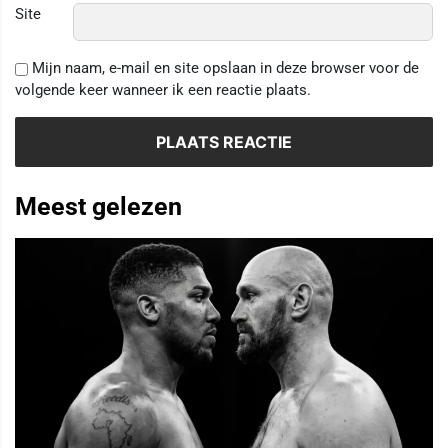
Site
Mijn naam, e-mail en site opslaan in deze browser voor de
volgende keer wanneer ik een reactie plaats.
Meest gelezen