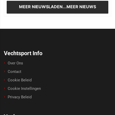
MEER NIEUWS
LADEN...MEER NIEUWS
Vechtsport Info
Over Ons
Contact
Cookie Beleid
Cookie Instellingen
Privacy Beleid