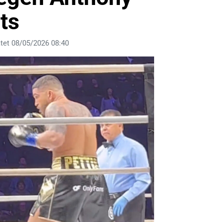
hts
tet 08/05/2026 08:40