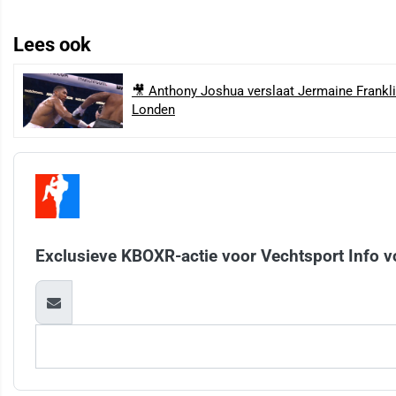
Lees ook
🎥 Anthony Joshua verslaat Jermaine Frankli
Londen
Exclusieve KBOXR-actie voor Vechtsport Info v