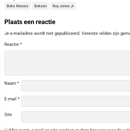
Boks Nieuws
Boksen
Roy Jones Jr
Plaats een reactie
Je e-mailadres wordt niet gepubliceerd.
Vereiste velden zijn ge
Reactie
*
Naam
*
E-mail
*
Site