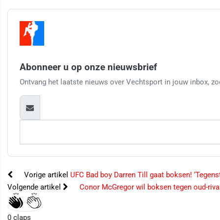
Abonneer u op onze nieuwsbrief
Ontvang het laatste nieuws over Vechtsport in jouw inbox, zod
Vorige artikel
UFC Bad boy Darren Till gaat boksen! ‘Tegens
Volgende artikel
Conor McGregor wil boksen tegen oud-riva
0
claps