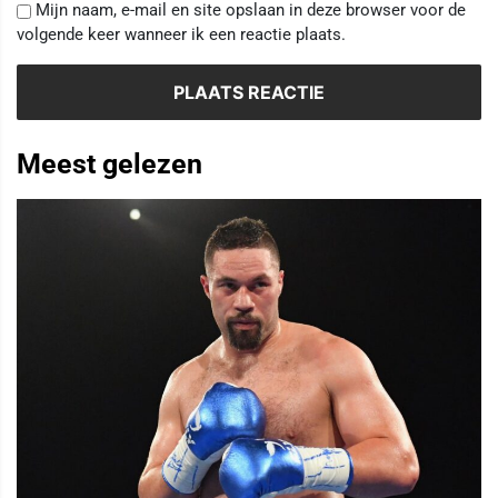
Mijn naam, e-mail en site opslaan in deze browser voor de
volgende keer wanneer ik een reactie plaats.
Meest gelezen