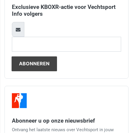
Exclusieve KBOXR-actie voor Vechtsport
Info volgers
Abonneer u op onze nieuwsbrief
Ontvang het laatste nieuws over Vechtsport in jouw