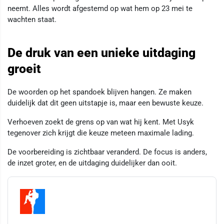
neemt. Alles wordt afgestemd op wat hem op 23 mei te
wachten staat.
De druk van een unieke uitdaging
groeit
De woorden op het spandoek blijven hangen. Ze maken
duidelijk dat dit geen uitstapje is, maar een bewuste keuze.
Verhoeven zoekt de grens op van wat hij kent. Met Usyk
tegenover zich krijgt die keuze meteen maximale lading.
De voorbereiding is zichtbaar veranderd. De focus is anders,
de inzet groter, en de uitdaging duidelijker dan ooit.