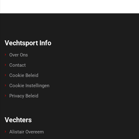
Vechtsport Info
Over Ons
Contact
Cookie Beleid
Cookie Instellingen
Privacy Beleid
Vechters
Alistair Overeem