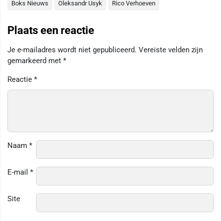
Boks Nieuws
Oleksandr Usyk
Rico Verhoeven
Plaats een reactie
Je e-mailadres wordt niet gepubliceerd.
Vereiste velden zijn
gemarkeerd met
*
Reactie
*
Naam
*
E-mail
*
Site