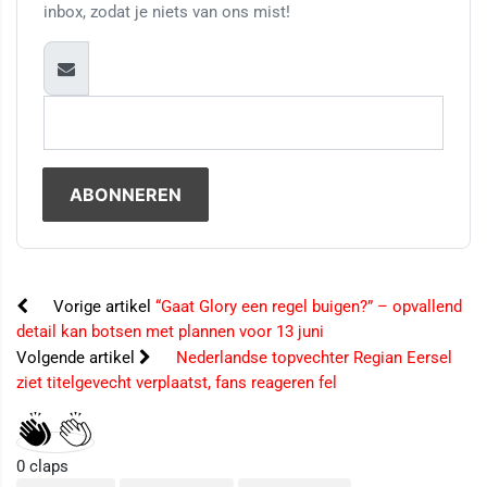
inbox, zodat je niets van ons mist!
Vorige artikel
“Gaat Glory een regel buigen?” – opvallend
detail kan botsen met plannen voor 13 juni
Volgende artikel
Nederlandse topvechter Regian Eersel
ziet titelgevecht verplaatst, fans reageren fel
0
claps