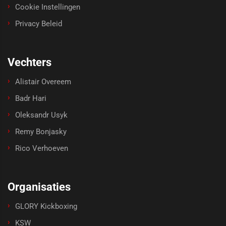
Cookie Instellingen
Privacy Beleid
Vechters
Alistair Overeem
Badr Hari
Oleksandr Usyk
Remy Bonjasky
Rico Verhoeven
Organisaties
GLORY Kickboxing
KSW