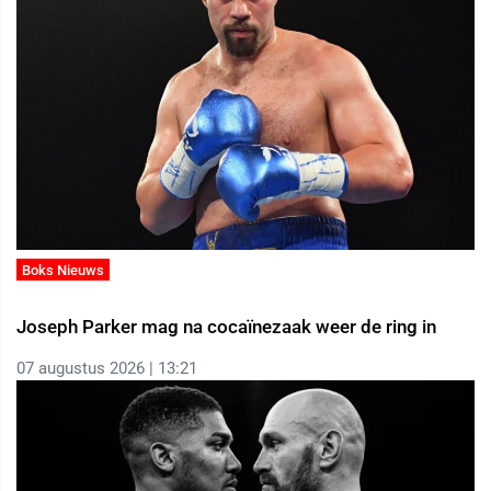
Boks Nieuws
Joseph Parker mag na cocaïnezaak weer de ring in
07 augustus 2026 | 13:21