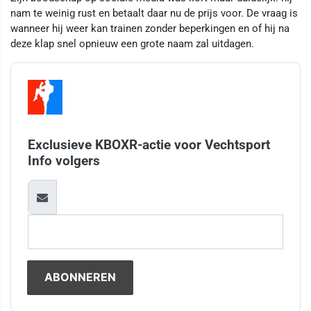
nam te weinig rust en betaalt daar nu de prijs voor. De vraag is
wanneer hij weer kan trainen zonder beperkingen en of hij na
deze klap snel opnieuw een grote naam zal uitdagen.
Exclusieve KBOXR-actie voor Vechtsport
Info volgers