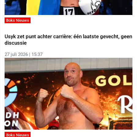
Boks Nieuws
Usyk zet punt achter carrière: één laatste gevecht, geen
discussie
27 juli 2026 | 15:37
Boks Nieuws