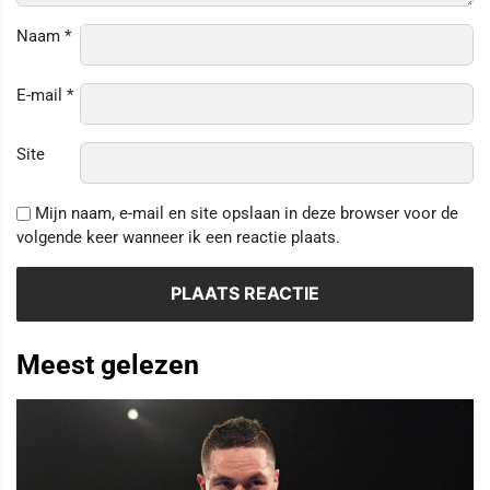
Naam
*
E-mail
*
Site
Mijn naam, e-mail en site opslaan in deze browser voor de
volgende keer wanneer ik een reactie plaats.
Meest gelezen