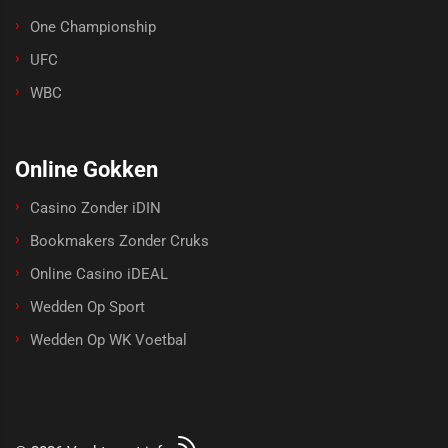
One Championship
UFC
WBC
Online Gokken
Casino Zonder iDIN
Bookmakers Zonder Cruks
Online Casino iDEAL
Wedden Op Sport
Wedden Op WK Voetbal