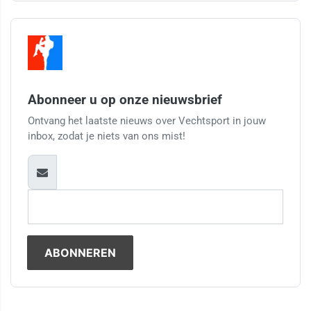
Abonneer u op onze nieuwsbrief
Ontvang het laatste nieuws over Vechtsport in jouw
inbox, zodat je niets van ons mist!