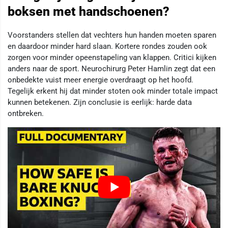
boksen met handschoenen?
Voorstanders stellen dat vechters hun handen moeten sparen
en daardoor minder hard slaan. Kortere rondes zouden ook
zorgen voor minder opeenstapeling van klappen. Critici kijken
anders naar de sport. Neurochirurg Peter Hamlin zegt dat een
onbedekte vuist meer energie overdraagt op het hoofd.
Tegelijk erkent hij dat minder stoten ook minder totale impact
kunnen betekenen. Zijn conclusie is eerlijk: harde data
ontbreken.