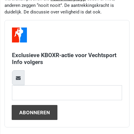
anderen zeggen “nooit nooit”. De aantrekkingskracht is
duidelijk. De discussie over veiligheid is dat ook.
Exclusieve KBOXR-actie voor Vechtsport
Info volgers