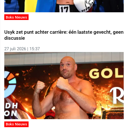
Boks Nieuws
Usyk zet punt achter carrière: één laatste gevecht, geen
discussie
27 juli 2026 | 15:37
Boks Nieuws