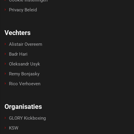
Privacy Beleid
Vechters
Alistair Overeem
Badr Hari
Oleksandr Usyk
Remy Bonjasky
Rico Verhoeven
Organisaties
GLORY Kickboxing
KSW