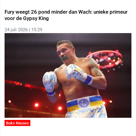
Fury weegt 26 pond minder dan Wach: unieke primeur
voor de Gypsy King
24 juli 2026 | 15:29
Boks Nieuws