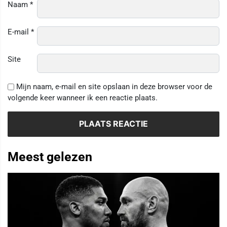
Naam
*
E-mail
*
Site
Mijn naam, e-mail en site opslaan in deze browser voor de
volgende keer wanneer ik een reactie plaats.
Meest gelezen