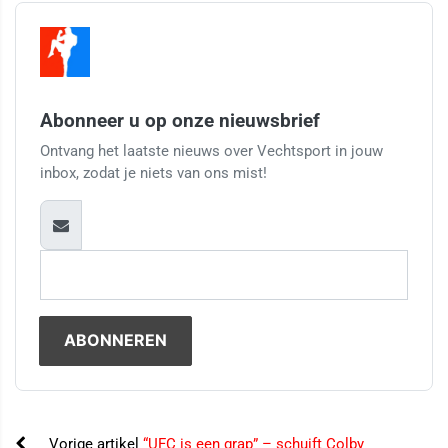
Abonneer u op onze nieuwsbrief
Ontvang het laatste nieuws over Vechtsport in jouw
inbox, zodat je niets van ons mist!
Vorige artikel
“UFC is een grap” – schuift Colby