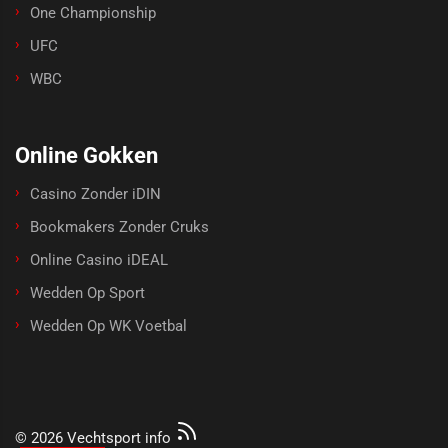
One Championship
UFC
WBC
Online Gokken
Casino Zonder iDIN
Bookmakers Zonder Cruks
Online Casino iDEAL
Wedden Op Sport
Wedden Op WK Voetbal
© 2026 Vechtsport info