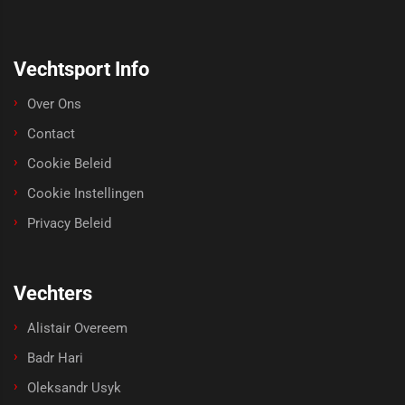
Vechtsport Info
Over Ons
Contact
Cookie Beleid
Cookie Instellingen
Privacy Beleid
Vechters
Alistair Overeem
Badr Hari
Oleksandr Usyk