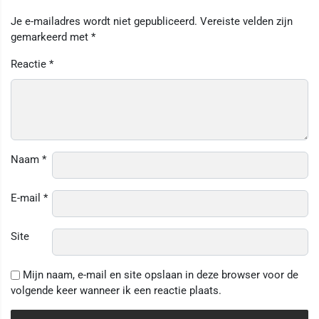
Je e-mailadres wordt niet gepubliceerd.
Vereiste velden zijn
gemarkeerd met
*
Reactie
*
Naam
*
E-mail
*
Site
Mijn naam, e-mail en site opslaan in deze browser voor de
volgende keer wanneer ik een reactie plaats.