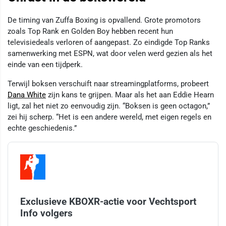
De timing van Zuffa Boxing is opvallend. Grote promotors
zoals Top Rank en Golden Boy hebben recent hun
televisiedeals verloren of aangepast. Zo eindigde Top Ranks
samenwerking met ESPN, wat door velen werd gezien als het
einde van een tijdperk.
Terwijl boksen verschuift naar streamingplatforms, probeert
Dana White
zijn kans te grijpen. Maar als het aan Eddie Hearn
ligt, zal het niet zo eenvoudig zijn. “Boksen is geen octagon,”
zei hij scherp. “Het is een andere wereld, met eigen regels en
echte geschiedenis.”
Exclusieve KBOXR-actie voor Vechtsport
Info volgers