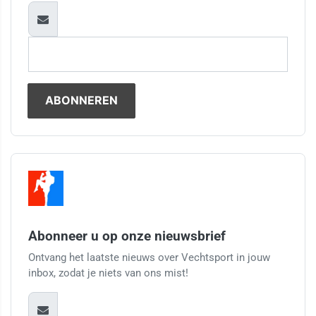
Abonneer u op onze nieuwsbrief
Ontvang het laatste nieuws over Vechtsport in jouw
inbox, zodat je niets van ons mist!