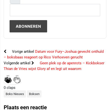
Vorige artikel
Datum voor Fury–Joshua gevecht onthuld
– boksbaas reageert op Rico Verhoeven gerucht
Volgende artikel
Geen plek op de apenrots – Kickbokser
Thian de Vries wijst Glory af en legt uit waarom
0
claps
Boks Nieuws
Boksen
Plaats een reactie