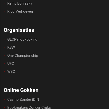
Remy Bonjasky
Rico Verhoeven
Organisaties
GLORY Kickboxing
KSW
One Championship
UFC
WBC
Online Gokken
Casino Zonder iDIN
Bookmakers Zonder Cruks