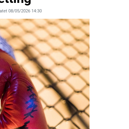
atet 08/05/2026 14:30