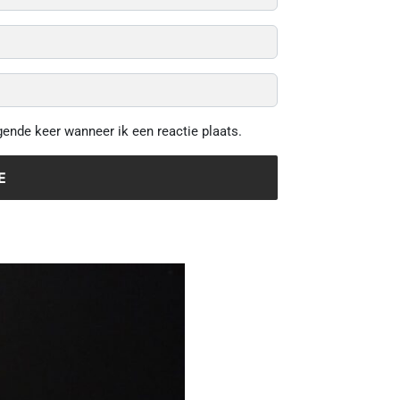
gende keer wanneer ik een reactie plaats.