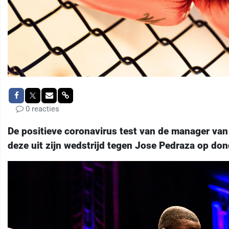
0 reacties
De positieve coronavirus test van de manager van
deze uit zijn wedstrijd tegen Jose Pedraza op do