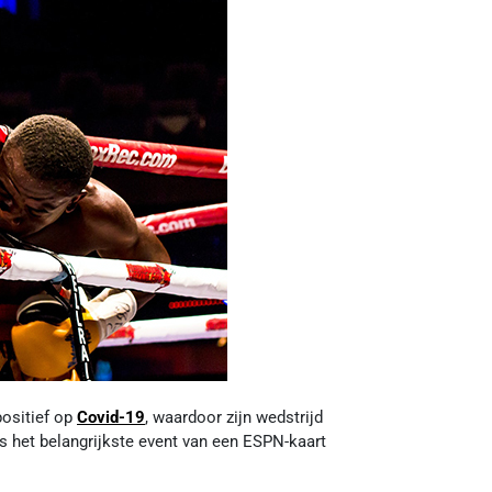
positief op
Covid-19
, waardoor zijn wedstrijd
s het belangrijkste event van een ESPN-kaart