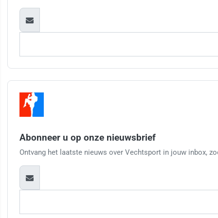
Abonneer u op onze nieuwsbrief
Ontvang het laatste nieuws over Vechtsport in jouw inbox, zod