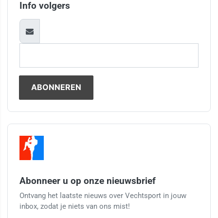
Info volgers
Abonneer u op onze nieuwsbrief
Ontvang het laatste nieuws over Vechtsport in jouw
inbox, zodat je niets van ons mist!