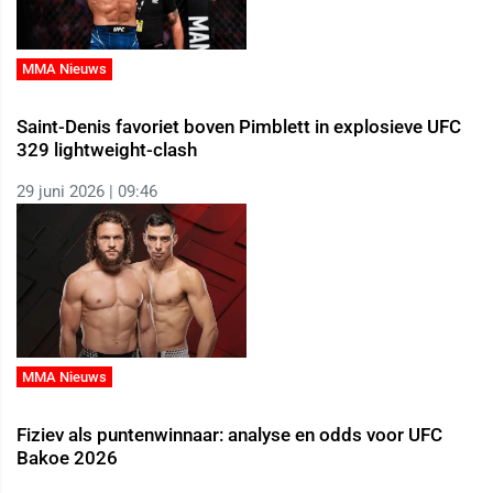
MMA Nieuws
Saint-Denis favoriet boven Pimblett in explosieve UFC
329 lightweight-clash
29 juni 2026 | 09:46
MMA Nieuws
Fiziev als puntenwinnaar: analyse en odds voor UFC
Bakoe 2026