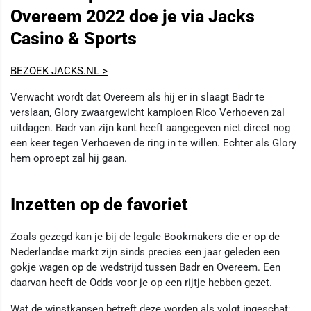
Overeem 2022 doe je via Jacks
Casino & Sports
BEZOEK JACKS.NL >
Verwacht wordt dat Overeem als hij er in slaagt Badr te
verslaan, Glory zwaargewicht kampioen Rico Verhoeven zal
uitdagen. Badr van zijn kant heeft aangegeven niet direct nog
een keer tegen Verhoeven de ring in te willen. Echter als Glory
hem oproept zal hij gaan.
Inzetten op de favoriet
Zoals gezegd kan je bij de legale Bookmakers die er op de
Nederlandse markt zijn sinds precies een jaar geleden een
gokje wagen op de wedstrijd tussen Badr en Overeem. Een
daarvan heeft de Odds voor je op een rijtje hebben gezet.
Wat de winstkansen betreft deze worden als volgt ingeschat;