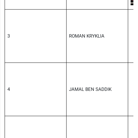
3
ROMAN KRYKLIA
4
JAMAL BEN SADDIK