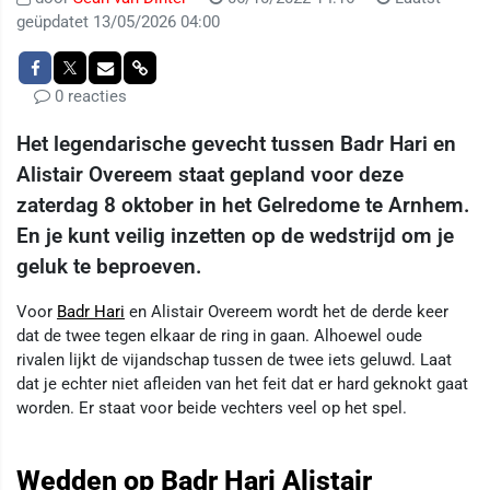
geüpdatet 13/05/2026 04:00
0 reacties
Het legendarische gevecht tussen Badr Hari en
Alistair Overeem staat gepland voor deze
zaterdag 8 oktober in het Gelredome te Arnhem.
En je kunt veilig inzetten op de wedstrijd om je
geluk te beproeven.
Voor
Badr Hari
en Alistair Overeem wordt het de derde keer
dat de twee tegen elkaar de ring in gaan. Alhoewel oude
rivalen lijkt de vijandschap tussen de twee iets geluwd. Laat
dat je echter niet afleiden van het feit dat er hard geknokt gaat
worden. Er staat voor beide vechters veel op het spel.
Wedden op Badr Hari Alistair