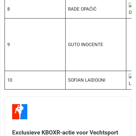
8
RADE OPAČIĆ
9
GUTO INOCENTE
10
SOFIAN LAIDOUNI
Exclusieve KBOXR-actie voor Vechtsport