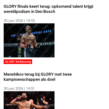
GLORY Rivals keert terug: opkomend talent krijgt
wereldpodium in Den Bosch
30 juni 2026 | 14:55
GLORY Kickboxing
Menshikov terug bij GLORY met twee
kampioenschappen als doel
30 juni 2026 | 14:51