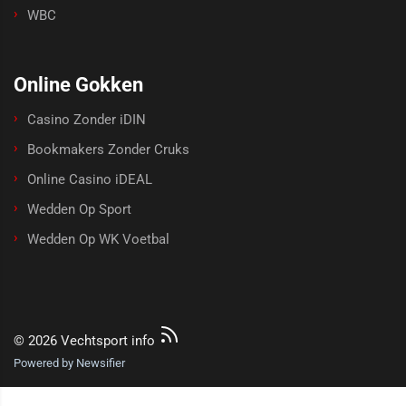
WBC
Online Gokken
Casino Zonder iDIN
Bookmakers Zonder Cruks
Online Casino iDEAL
Wedden Op Sport
Wedden Op WK Voetbal
© 2026 Vechtsport info
Powered by Newsifier