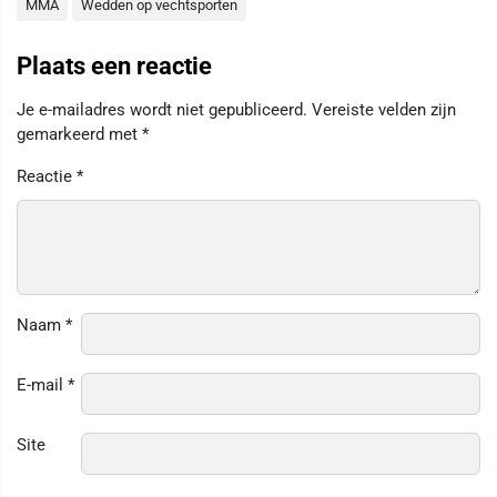
MMA
Wedden op vechtsporten
Plaats een reactie
Je e-mailadres wordt niet gepubliceerd.
Vereiste velden zijn
gemarkeerd met
*
Reactie
*
Naam
*
E-mail
*
Site