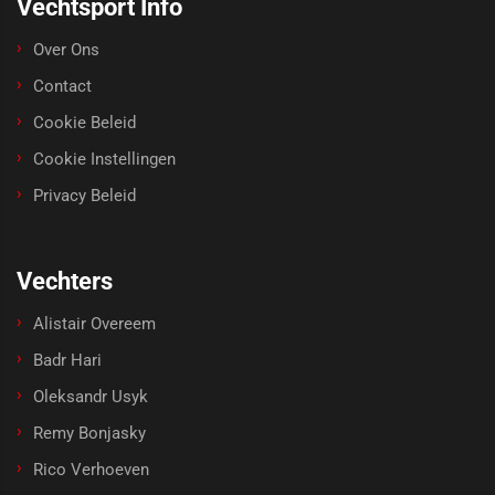
Vechtsport Info
Over Ons
Contact
Cookie Beleid
Cookie Instellingen
Privacy Beleid
Vechters
Alistair Overeem
Badr Hari
Oleksandr Usyk
Remy Bonjasky
Rico Verhoeven