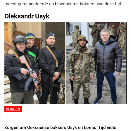
meest gerespecteerde en bewonderde boksers van deze tijd.
Oleksandr Usyk
BOKSEN
Zorgen om Oekraïense boksers Usyk en Loma: ‘Tijd niets