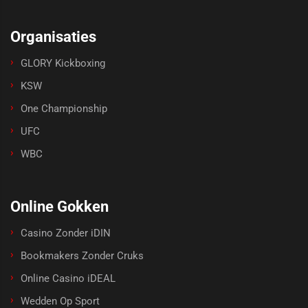
Organisaties
GLORY Kickboxing
KSW
One Championship
UFC
WBC
Online Gokken
Casino Zonder iDIN
Bookmakers Zonder Cruks
Online Casino iDEAL
Wedden Op Sport