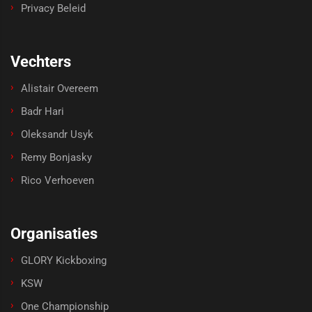
Privacy Beleid
Vechters
Alistair Overeem
Badr Hari
Oleksandr Usyk
Remy Bonjasky
Rico Verhoeven
Organisaties
GLORY Kickboxing
KSW
One Championship