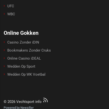
UFC
WBC
Online Gokken
Casino Zonder iDIN
Bookmakers Zonder Cruks
Online Casino iDEAL
Wedden Op Sport
Wedden Op WK Voetbal
© 2026 Vechtsport info
Powered by Newsifier