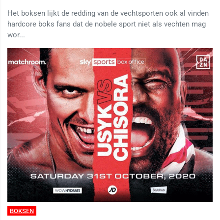
Het boksen lijkt de redding van de vechtsporten ook al vinden
hardcore boks fans dat de nobele sport niet als vechten mag
wor...
BOKSEN