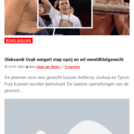
BOKS NIEUWS
Oleksandr Usyk weigert stap opzij en wil wereldtitelgevecht
14-01-2021
door
Sean van Dinter
0 reacties
De plannen voor een gevecht tussen Anthony Joshua en Tyson
Fury kunnen worden beïnvloed. De laatste opmerkingen van de
promot...