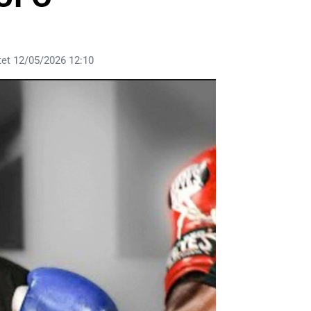
et 12/05/2026 12:10