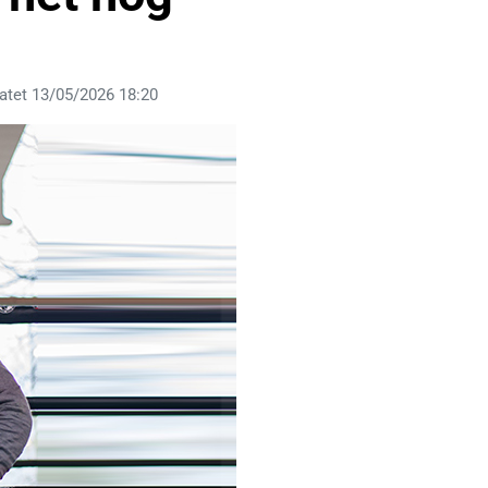
atet 13/05/2026 18:20