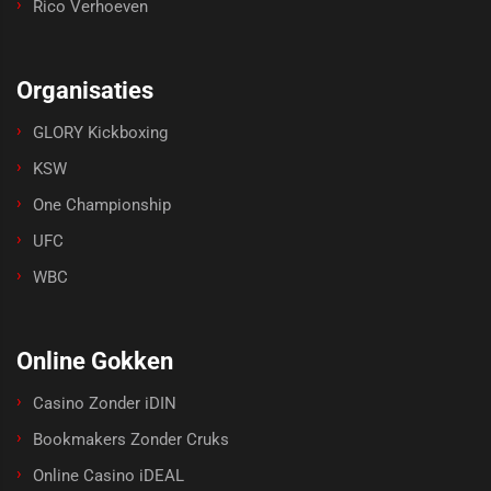
Rico Verhoeven
Organisaties
GLORY Kickboxing
KSW
One Championship
UFC
WBC
Online Gokken
Casino Zonder iDIN
Bookmakers Zonder Cruks
Online Casino iDEAL