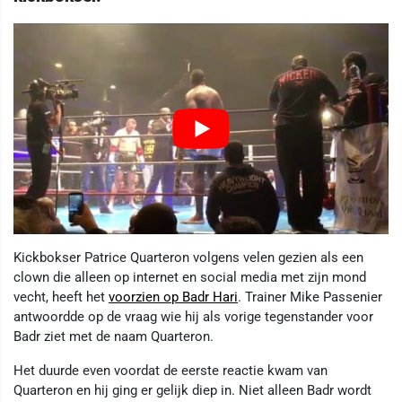
Kickbokser Patrice Quarteron volgens velen gezien als een
clown die alleen op internet en social media met zijn mond
vecht, heeft het
voorzien op Badr Hari
. Trainer Mike Passenier
antwoordde op de vraag wie hij als vorige tegenstander voor
Badr ziet met de naam Quarteron.
Het duurde even voordat de eerste reactie kwam van
Quarteron en hij ging er gelijk diep in. Niet alleen Badr wordt