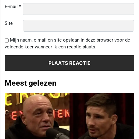
E-mail
*
Site
Mijn naam, e-mail en site opslaan in deze browser voor de
volgende keer wanneer ik een reactie plaats.
Meest gelezen