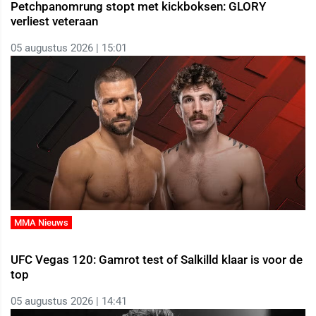
Petchpanomrung stopt met kickboksen: GLORY
verliest veteraan
05 augustus 2026 | 15:01
MMA Nieuws
UFC Vegas 120: Gamrot test of Salkilld klaar is voor de
top
05 augustus 2026 | 14:41