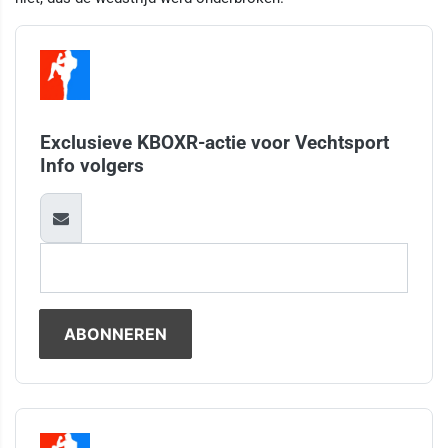
Exclusieve KBOXR-actie voor Vechtsport
Info volgers