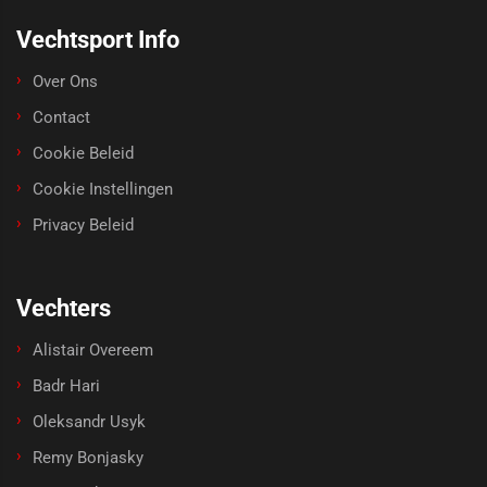
Vechtsport Info
Over Ons
Contact
Cookie Beleid
Cookie Instellingen
Privacy Beleid
Vechters
Alistair Overeem
Badr Hari
Oleksandr Usyk
Remy Bonjasky