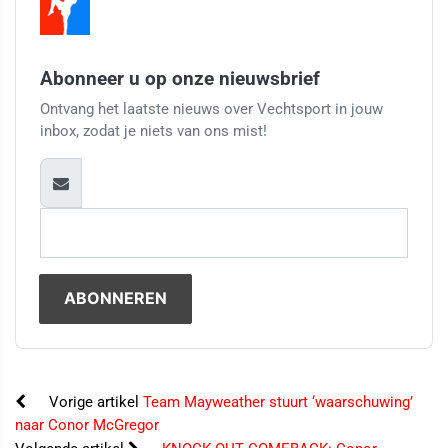
Abonneer u op onze nieuwsbrief
Ontvang het laatste nieuws over Vechtsport in jouw
inbox, zodat je niets van ons mist!
Vorige artikel
Team Mayweather stuurt ‘waarschuwing’
naar Conor McGregor