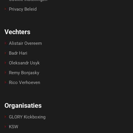
Privacy Beleid
Vechters
Alistair Overeem
Badr Hari
Oleksandr Usyk
Remy Bonjasky
Rico Verhoeven
Organisaties
GLORY Kickboxing
KSW