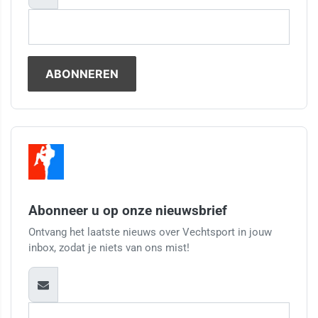
Abonneer u op onze nieuwsbrief
Ontvang het laatste nieuws over Vechtsport in jouw
inbox, zodat je niets van ons mist!