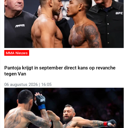
MMA Nieuws
Pantoja krijgt in september direct kans op revanche
tegen Van
06 augustus 2026 | 16:05