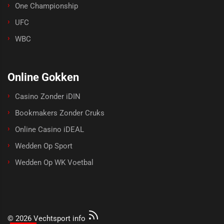
One Championship
UFC
WBC
Online Gokken
Casino Zonder iDIN
Bookmakers Zonder Cruks
Online Casino iDEAL
Wedden Op Sport
Wedden Op WK Voetbal
© 2026 Vechtsport info