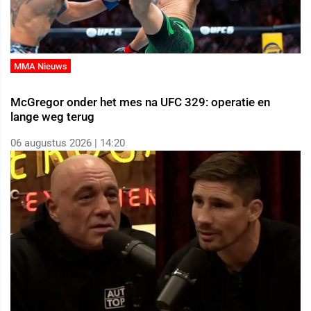
MMA Nieuws
McGregor onder het mes na UFC 329: operatie en
lange weg terug
06 augustus 2026 | 14:20