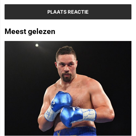
Meest gelezen