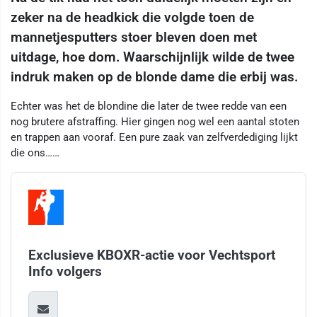
zeker na de headkick die volgde toen de
mannetjesputters stoer bleven doen met
uitdage, hoe dom. Waarschijnlijk wilde de twee
indruk maken op de blonde dame die erbij was.
Echter was het de blondine die later de twee redde van een
nog brutere afstraffing. Hier gingen nog wel een aantal stoten
en trappen aan vooraf. Een pure zaak van zelfverdediging lijkt
die ons……
Exclusieve KBOXR-actie voor Vechtsport
Info volgers