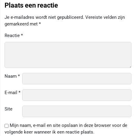
Plaats een reactie
Je e-mailadres wordt niet gepubliceerd.
Vereiste velden zijn
gemarkeerd met
*
Reactie
*
Naam
*
E-mail
*
Site
Mijn naam, e-mail en site opslaan in deze browser voor de
volgende keer wanneer ik een reactie plaats.