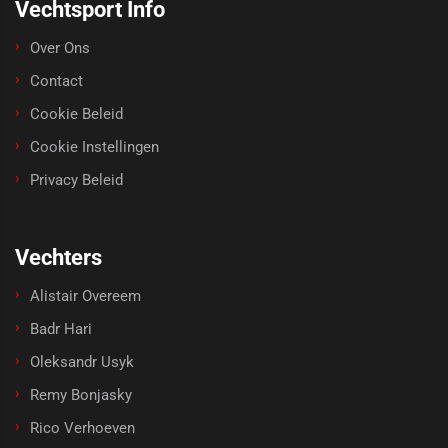
Vechtsport Info
Over Ons
Contact
Cookie Beleid
Cookie Instellingen
Privacy Beleid
Vechters
Alistair Overeem
Badr Hari
Oleksandr Usyk
Remy Bonjasky
Rico Verhoeven