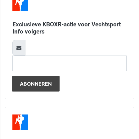
Exclusieve KBOXR-actie voor Vechtsport
Info volgers