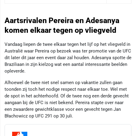
Aartsrivalen Pereira en Adesanya
komen elkaar tegen op vliegveld
Vandaag liepen de twee elkaar tegen het lijf op het vliegveld in
Australië waar Pereira op bezoek was ter promotie van de UFC
dit later dit jaar een event daar zal houden. Adesanya spotte de
Braziliaan in zijn kielzog wat een aantal interessante beelden
opleverde.
Alhoewel de twee niet snel samen op vakantie zullen gaan
toonden zij toch het nodige respect naar elkaar toe. Wel met
de spot in het achterhoofd. Of de twee nog een derde gevecht
aangaan bij de UFC is niet bekend. Pereira stapte over naar
een zwaardere gewichtklasse voor een gevecht tegen Jan
Błachowicz op UFC 291 op 30 juli.