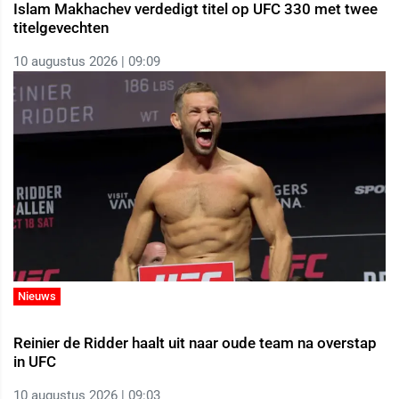
Islam Makhachev verdedigt titel op UFC 330 met twee
titelgevechten
10 augustus 2026 | 09:09
Nieuws
Reinier de Ridder haalt uit naar oude team na overstap
in UFC
10 augustus 2026 | 09:03