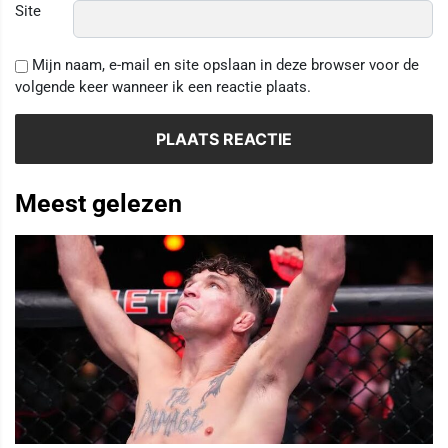
Site
Mijn naam, e-mail en site opslaan in deze browser voor de
volgende keer wanneer ik een reactie plaats.
Meest gelezen