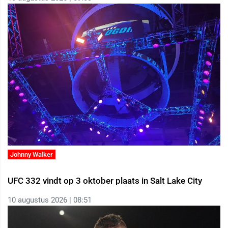
Johnny Walker
UFC 332 vindt op 3 oktober plaats in Salt Lake City
10 augustus 2026 | 08:51