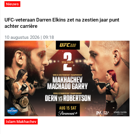
Nieuws
UFC-veteraan Darren Elkins zet na zestien jaar punt
achter carrière
10 augustus 2026 | 09:18
Islam Makhachev