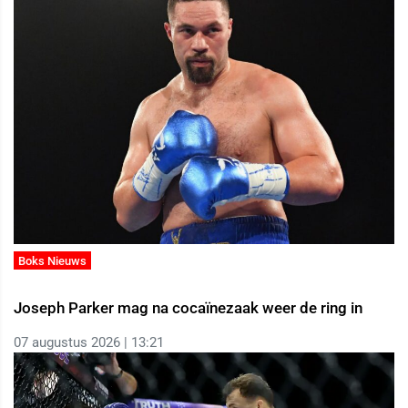
Boks Nieuws
Joseph Parker mag na cocaïnezaak weer de ring in
07 augustus 2026 | 13:21