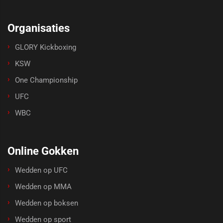
Organisaties
GLORY Kickboxing
KSW
One Championship
UFC
WBC
Online Gokken
Wedden op UFC
Wedden op MMA
Wedden op boksen
Wedden op sport