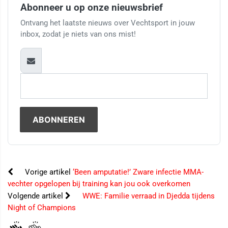
Abonneer u op onze nieuwsbrief
Ontvang het laatste nieuws over Vechtsport in jouw
inbox, zodat je niets van ons mist!
Vorige artikel
‘Been amputatie!’ Zware infectie MMA-
vechter opgelopen bij training kan jou ook overkomen
Volgende artikel
WWE: Familie verraad in Djedda tijdens
Night of Champions