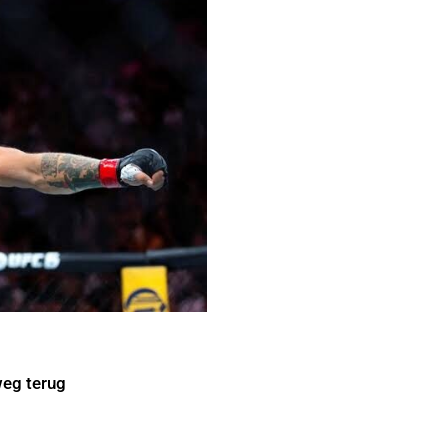
weg terug