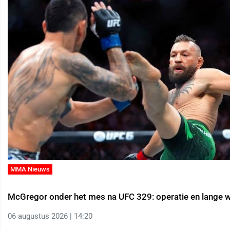
MMA Nieuws
McGregor onder het mes na UFC 329: operatie en lange 
06 augustus 2026 | 14:20