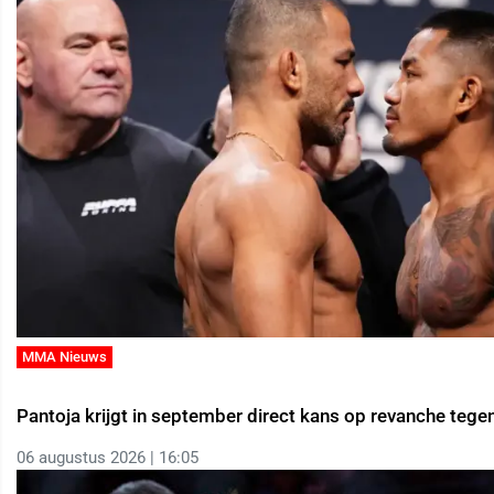
MMA Nieuws
Pantoja krijgt in september direct kans op revanche tege
06 augustus 2026 | 16:05