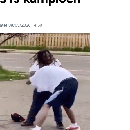
atet 08/05/2026 14:50