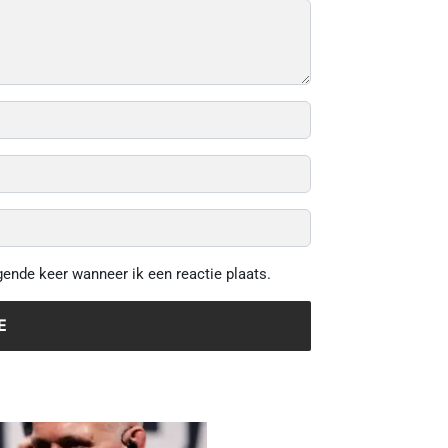
gende keer wanneer ik een reactie plaats.