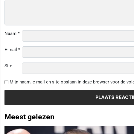
Naam
*
E-mail
*
Site
Mijn naam, e-mail en site opslaan in deze browser voor de vol
Meest gelezen