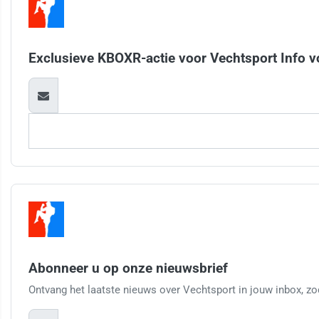
Exclusieve KBOXR-actie voor Vechtsport Info v
Abonneer u op onze nieuwsbrief
Ontvang het laatste nieuws over Vechtsport in jouw inbox, zod