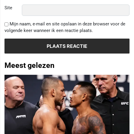
Site
Mijn naam, e-mail en site opslaan in deze browser voor de
volgende keer wanneer ik een reactie plaats.
Meest gelezen