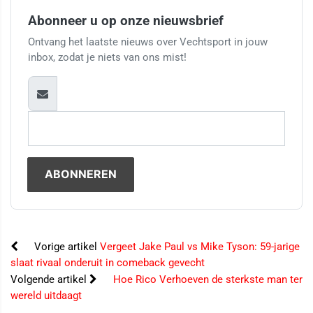
Abonneer u op onze nieuwsbrief
Ontvang het laatste nieuws over Vechtsport in jouw
inbox, zodat je niets van ons mist!
Vorige artikel
Vergeet Jake Paul vs Mike Tyson: 59-jarige
slaat rivaal onderuit in comeback gevecht
Volgende artikel
Hoe Rico Verhoeven de sterkste man ter
wereld uitdaagt