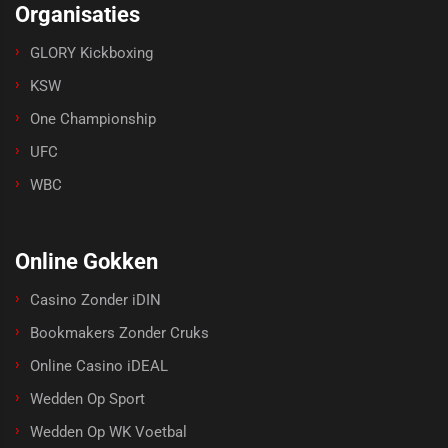
Organisaties
GLORY Kickboxing
KSW
One Championship
UFC
WBC
Online Gokken
Casino Zonder iDIN
Bookmakers Zonder Cruks
Online Casino iDEAL
Wedden Op Sport
Wedden Op WK Voetbal