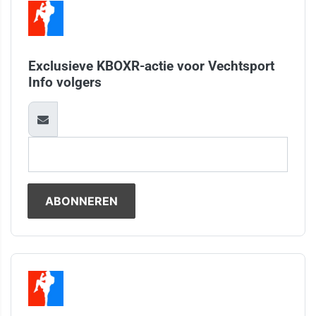
Exclusieve KBOXR-actie voor Vechtsport
Info volgers