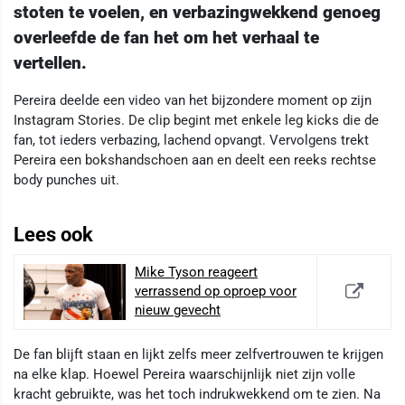
stoten te voelen, en verbazingwekkend genoeg
overleefde de fan het om het verhaal te
vertellen.
Pereira deelde een video van het bijzondere moment op zijn
Instagram Stories. De clip begint met enkele leg kicks die de
fan, tot ieders verbazing, lachend opvangt. Vervolgens trekt
Pereira een bokshandschoen aan en deelt een reeks rechtse
body punches uit.
Lees ook
Mike Tyson reageert
verrassend op oproep voor
nieuw gevecht
De fan blijft staan en lijkt zelfs meer zelfvertrouwen te krijgen
na elke klap. Hoewel Pereira waarschijnlijk niet zijn volle
kracht gebruikte, was het toch indrukwekkend om te zien. Na