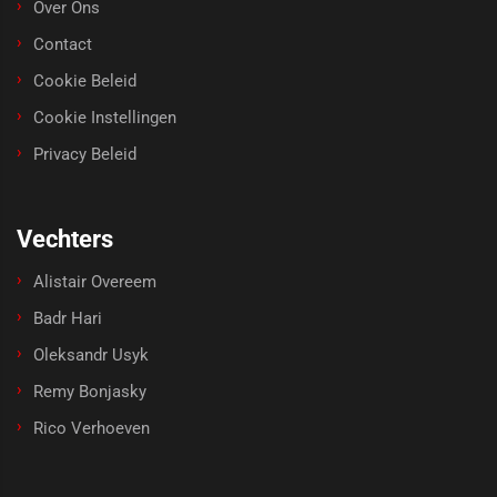
Over Ons
Contact
Cookie Beleid
Cookie Instellingen
Privacy Beleid
Vechters
Alistair Overeem
Badr Hari
Oleksandr Usyk
Remy Bonjasky
Rico Verhoeven