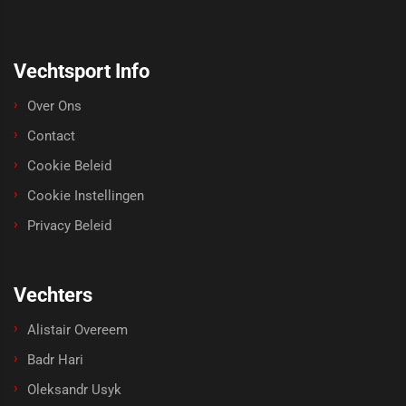
Vechtsport Info
Over Ons
Contact
Cookie Beleid
Cookie Instellingen
Privacy Beleid
Vechters
Alistair Overeem
Badr Hari
Oleksandr Usyk