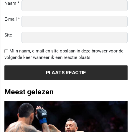
Naam
*
E-mail
*
Site
Mijn naam, e-mail en site opslaan in deze browser voor de
volgende keer wanneer ik een reactie plaats.
Meest gelezen