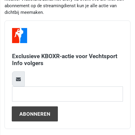
abonnement op de streamingdienst kun je alle actie van
dichtbij meemaken.
Exclusieve KBOXR-actie voor Vechtsport
Info volgers