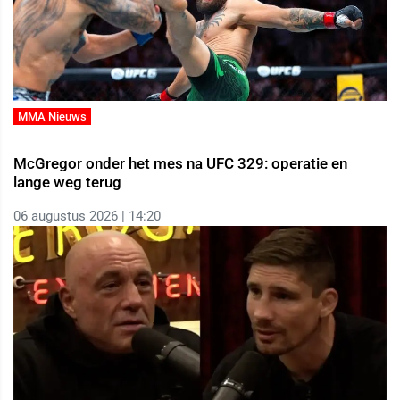
MMA Nieuws
McGregor onder het mes na UFC 329: operatie en
lange weg terug
06 augustus 2026 | 14:20