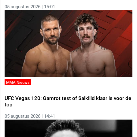
05 augustus 2026 | 15:01
MMA Nieuws
UFC Vegas 120: Gamrot test of Salkilld klaar is voor de
top
05 augustus 2026 | 14:41