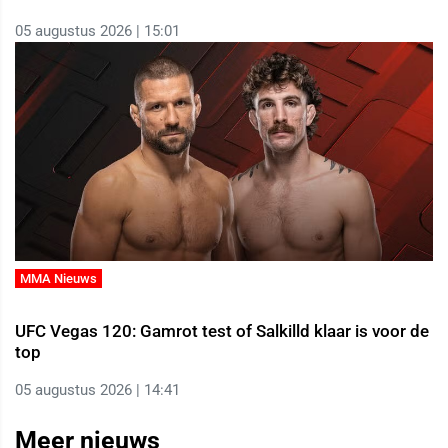
05 augustus 2026 | 15:01
MMA Nieuws
UFC Vegas 120: Gamrot test of Salkilld klaar is voor de
top
05 augustus 2026 | 14:41
Meer nieuws