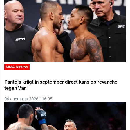
MMA Nieuws
Pantoja krijgt in september direct kans op revanche
tegen Van
06 augustus 2026 | 16:05