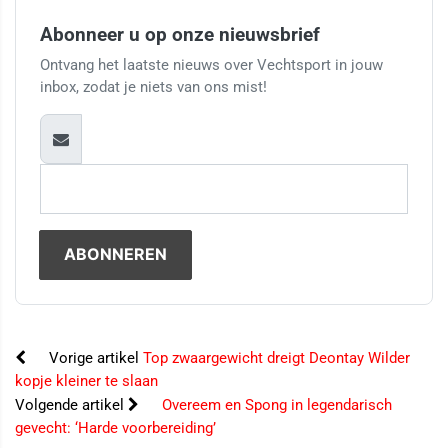
Abonneer u op onze nieuwsbrief
Ontvang het laatste nieuws over Vechtsport in jouw
inbox, zodat je niets van ons mist!
Vorige artikel
Top zwaargewicht dreigt Deontay Wilder
kopje kleiner te slaan
Volgende artikel
Overeem en Spong in legendarisch
gevecht: ‘Harde voorbereiding’