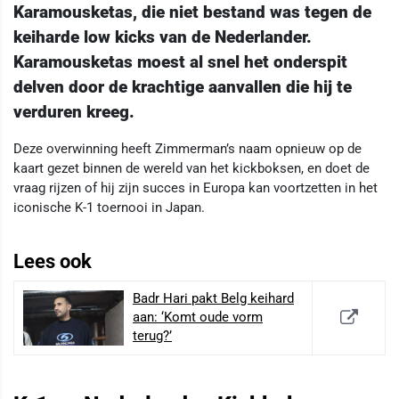
Karamousketas, die niet bestand was tegen de
keiharde low kicks van de Nederlander.
Karamousketas moest al snel het onderspit
delven door de krachtige aanvallen die hij te
verduren kreeg.
Deze overwinning heeft Zimmerman’s naam opnieuw op de
kaart gezet binnen de wereld van het kickboksen, en doet de
vraag rijzen of hij zijn succes in Europa kan voortzetten in het
iconische K-1 toernooi in Japan.
Lees ook
Badr Hari pakt Belg keihard
aan: ‘Komt oude vorm
terug?’