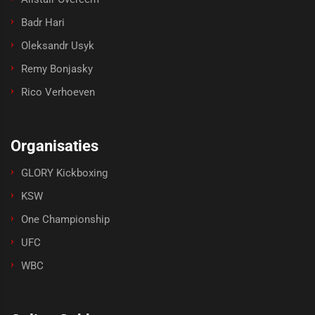
Badr Hari
Oleksandr Usyk
Remy Bonjasky
Rico Verhoeven
Organisaties
GLORY Kickboxing
KSW
One Championship
UFC
WBC