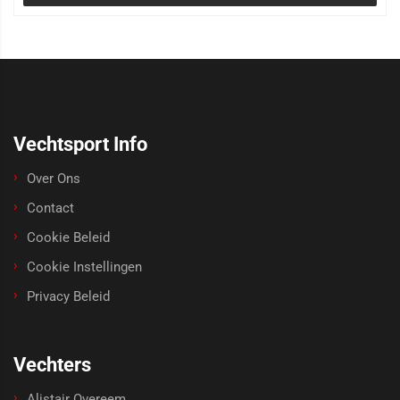
Vechtsport Info
Over Ons
Contact
Cookie Beleid
Cookie Instellingen
Privacy Beleid
Vechters
Alistair Overeem