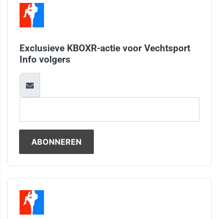
Exclusieve KBOXR-actie voor Vechtsport
Info volgers