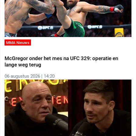
MMA Nieuws
McGregor onder het mes na UFC 329: operatie en
lange weg terug
06 augustus 2026 | 14:20