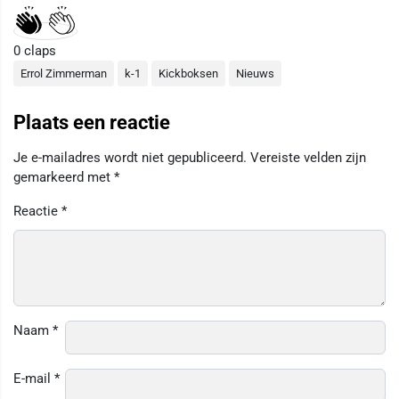
0
claps
Errol Zimmerman
k-1
Kickboksen
Nieuws
Plaats een reactie
Je e-mailadres wordt niet gepubliceerd.
Vereiste velden zijn
gemarkeerd met
*
Reactie
*
Naam
*
E-mail
*