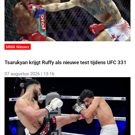
MMA Nieuws
Tsarukyan krijgt Ruffy als nieuwe test tijdens UFC 331
07 augustus 2026 | 13:16