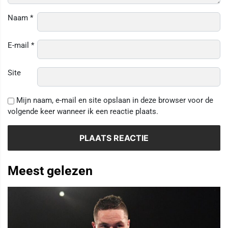
Naam
*
E-mail
*
Site
Mijn naam, e-mail en site opslaan in deze browser voor de
volgende keer wanneer ik een reactie plaats.
Meest gelezen