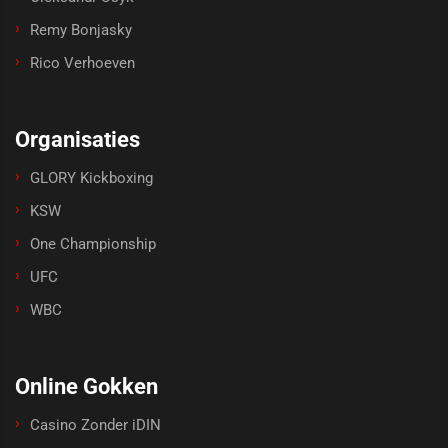
Remy Bonjasky
Rico Verhoeven
Organisaties
GLORY Kickboxing
KSW
One Championship
UFC
WBC
Online Gokken
Casino Zonder iDIN