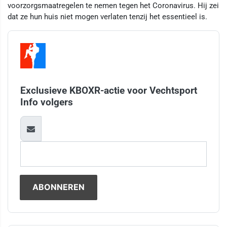
voorzorgsmaatregelen te nemen tegen het Coronavirus. Hij zei
dat ze hun huis niet mogen verlaten tenzij het essentieel is.
Exclusieve KBOXR-actie voor Vechtsport
Info volgers