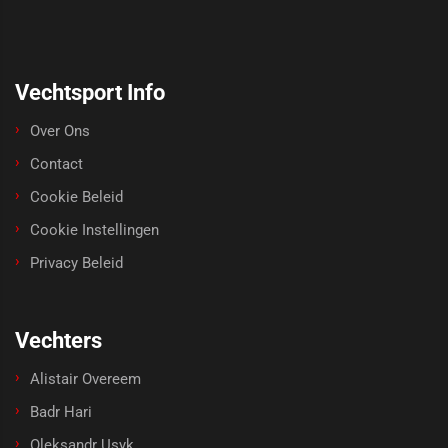
Vechtsport Info
Over Ons
Contact
Cookie Beleid
Cookie Instellingen
Privacy Beleid
Vechters
Alistair Overeem
Badr Hari
Oleksandr Usyk