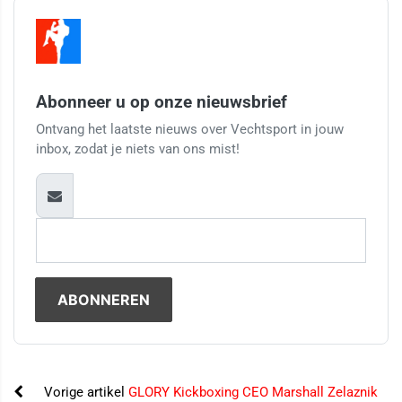
Abonneer u op onze nieuwsbrief
Ontvang het laatste nieuws over Vechtsport in jouw
inbox, zodat je niets van ons mist!
Vorige artikel
GLORY Kickboxing CEO Marshall Zelaznik