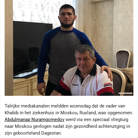
Talrijke mediakanalen meldden woensdag dat de vader van
Khabib in het ziekenhuis in Moskou, Rusland, was opgenomen.
Abdulmanap Nuramgomedov
werd via een speciaal vliegtuig
naar Moskou gevlogen nadat zijn gezondheid achteruitging in
zijn geboorteland Dagestan.