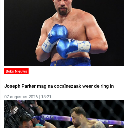
Boks Nieuws
Joseph Parker mag na cocaïnezaak weer de ring in
07 augustus 2026 | 13:21