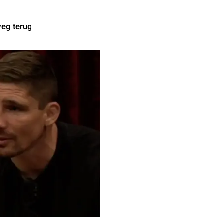
weg terug