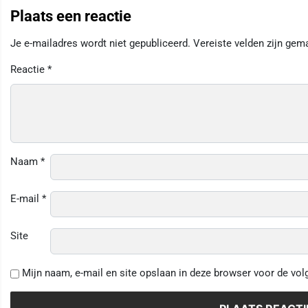
Plaats een reactie
Je e-mailadres wordt niet gepubliceerd.
Vereiste velden zijn ge
Reactie
*
Naam
*
E-mail
*
Site
Mijn naam, e-mail en site opslaan in deze browser voor de vol