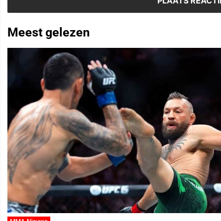
Meest gelezen