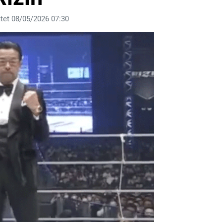
tet 08/05/2026 07:30