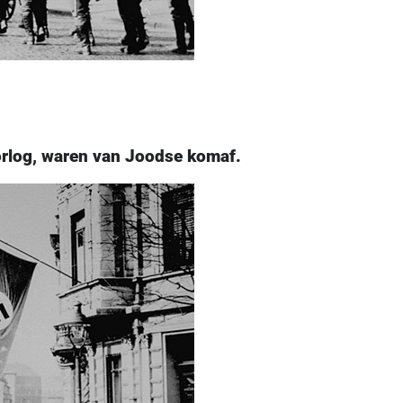
orlog, waren van Joodse komaf.