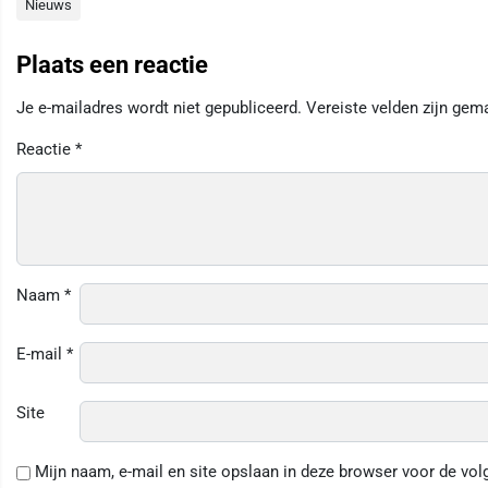
Nieuws
Plaats een reactie
Je e-mailadres wordt niet gepubliceerd.
Vereiste velden zijn ge
Reactie
*
Naam
*
E-mail
*
Site
Mijn naam, e-mail en site opslaan in deze browser voor de vol