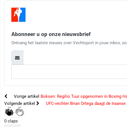
Abonneer u op onze nieuwsbrief
Ontvang het laatste nieuws over Vechtsport in jouw inbox, zod
Vorige artikel
Boksen: Regilio Tuur opgenomen in Boxing Ha
Volgende artikel
UFC-vechter Brian Ortega daagt de Iraanse 
0
claps