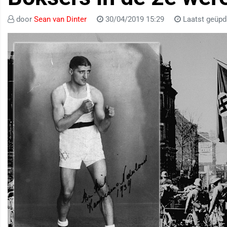
door
Sean van Dinter
30/04/2019 15:29
Laatst geüpd