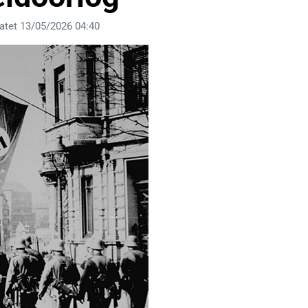
atet 13/05/2026 04:40