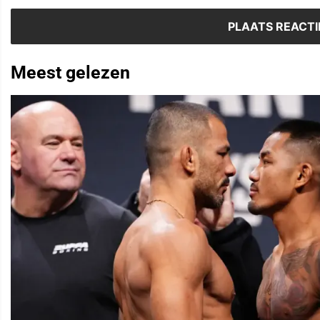
Meest gelezen