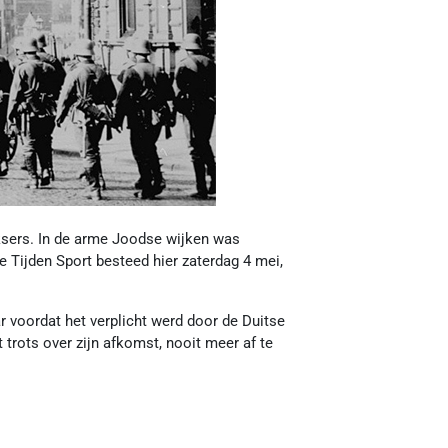
ksers. In de arme Joodse wijken was
 Tijden Sport besteed hier zaterdag 4 mei,
r voordat het verplicht werd door de Duitse
t trots over zijn afkomst, nooit meer af te