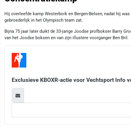
Hij overleefde kamp Westerbork en Bergen-Belsen, nadat hij was 
gebroederlijk in het Olympisch team zat.
Bijna 75 jaar later duikt de 33-jarige Joodse profbokser Barry G
van het Joodse boksen en van zijn illustere voorganger Ben Bril.
Exclusieve KBOXR-actie voor Vechtsport Info v