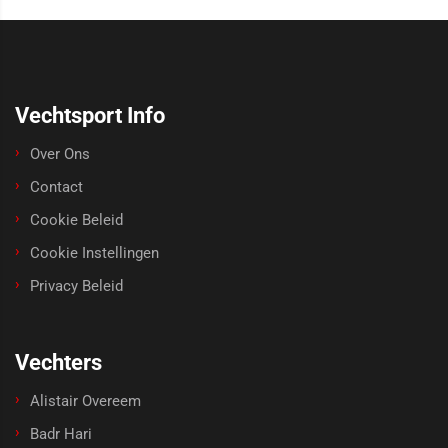
Vechtsport Info
Over Ons
Contact
Cookie Beleid
Cookie Instellingen
Privacy Beleid
Vechters
Alistair Overeem
Badr Hari