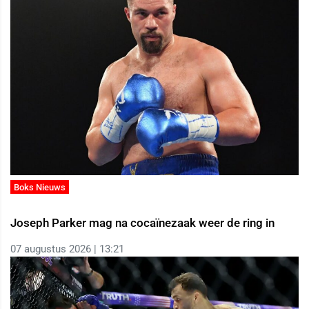
Boks Nieuws
Joseph Parker mag na cocaïnezaak weer de ring in
07 augustus 2026 | 13:21