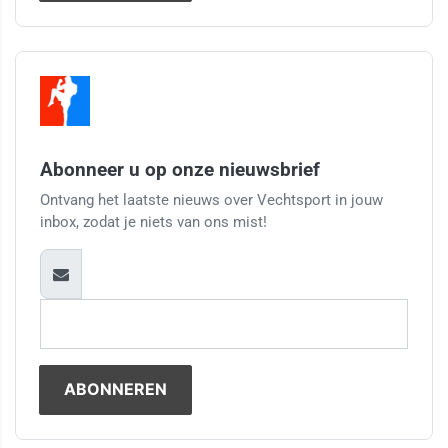
Abonneer u op onze nieuwsbrief
Ontvang het laatste nieuws over Vechtsport in jouw
inbox, zodat je niets van ons mist!