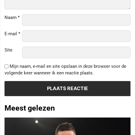
Naam
*
E-mail
*
Site
Mijn naam, e-mail en site opslaan in deze browser voor de
volgende keer wanneer ik een reactie plaats.
Meest gelezen