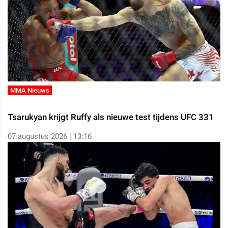
MMA Nieuws
Tsarukyan krijgt Ruffy als nieuwe test tijdens UFC 331
07 augustus 2026 | 13:16