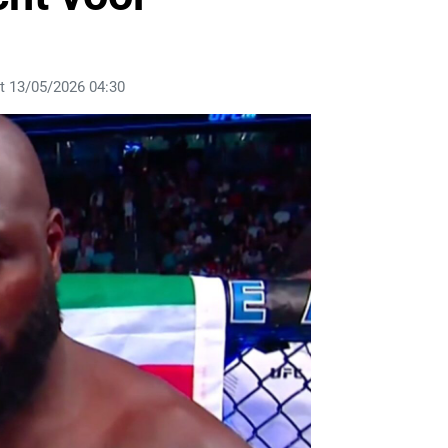
t 13/05/2026 04:30