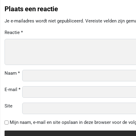
Plaats een reactie
Je e-mailadres wordt niet gepubliceerd.
Vereiste velden zijn ge
Reactie
*
Naam
*
E-mail
*
Site
Mijn naam, e-mail en site opslaan in deze browser voor de vol