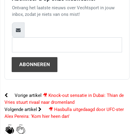
Ontvang het laatste nieuws over Vechtsport in jouw
inbox, zodat je niets van ons mist!
Vorige artikel
🎥 Knock-out sensatie in Dubai: Thian de
Vries stuurt rivaal naar dromenland
Volgende artikel
🎥 Hasbulla uitgedaagd door UFC-ster
Alex Pereira: ‘Kom hier heen dan’