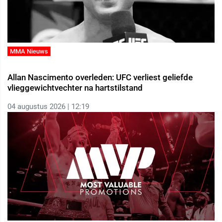
MMA Nieuws
Allan Nascimento overleden: UFC verliest geliefde
vlieggewichtvechter na hartstilstand
04 augustus 2026 | 12:19