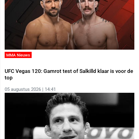
MMA Nieuws
UFC Vegas 120: Gamrot test of Salkilld klaar is voor de
top
05 augustus 2026 | 14:41