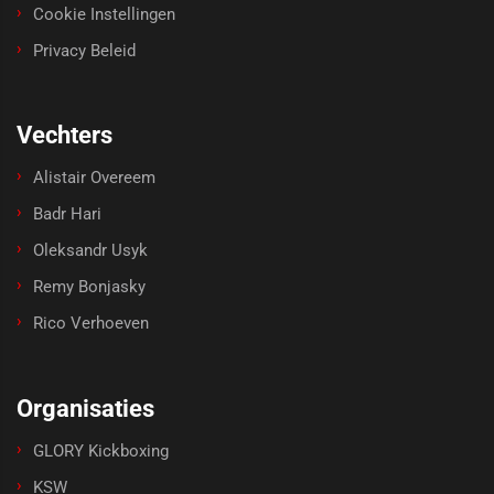
Cookie Instellingen
Privacy Beleid
Vechters
Alistair Overeem
Badr Hari
Oleksandr Usyk
Remy Bonjasky
Rico Verhoeven
Organisaties
GLORY Kickboxing
KSW