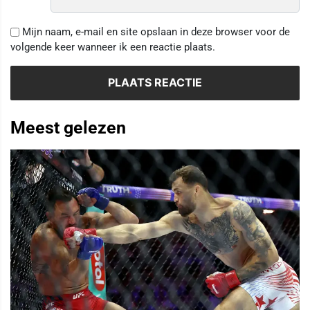
Mijn naam, e-mail en site opslaan in deze browser voor de
volgende keer wanneer ik een reactie plaats.
Meest gelezen