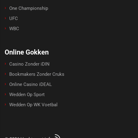
One Championship
UFC
WBC
Online Gokken
Casino Zonder iDIN
Bookmakers Zonder Cruks
Online Casino iDEAL
Wedden Op Sport
Wedden Op WK Voetbal