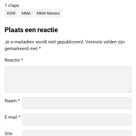
1
claps
KSW
MMA
MMA Nieuws
Plaats een reactie
Je e-mailadres wordt niet gepubliceerd.
Vereiste velden zijn
gemarkeerd met
*
Reactie
*
Naam
*
E-mail
*
Site