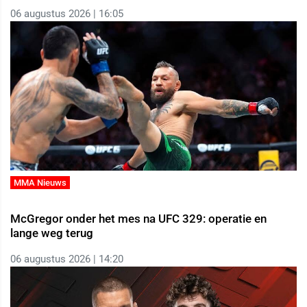
06 augustus 2026 | 16:05
MMA Nieuws
McGregor onder het mes na UFC 329: operatie en
lange weg terug
06 augustus 2026 | 14:20