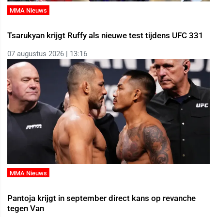
MMA Nieuws
Tsarukyan krijgt Ruffy als nieuwe test tijdens UFC 331
07 augustus 2026 | 13:16
MMA Nieuws
Pantoja krijgt in september direct kans op revanche
tegen Van