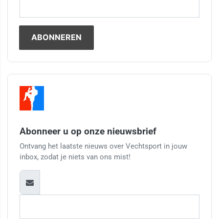
Abonneer u op onze nieuwsbrief
Ontvang het laatste nieuws over Vechtsport in jouw
inbox, zodat je niets van ons mist!