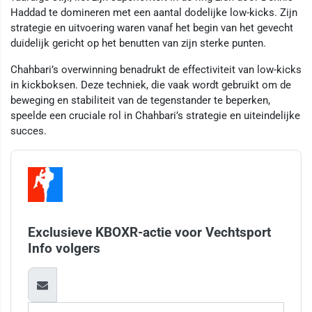
Haddad te domineren met een aantal dodelijke low-kicks. Zijn
strategie en uitvoering waren vanaf het begin van het gevecht
duidelijk gericht op het benutten van zijn sterke punten.
Chahbari’s overwinning benadrukt de effectiviteit van low-kicks
in kickboksen. Deze techniek, die vaak wordt gebruikt om de
beweging en stabiliteit van de tegenstander te beperken,
speelde een cruciale rol in Chahbari’s strategie en uiteindelijke
succes.
Exclusieve KBOXR-actie voor Vechtsport
Info volgers