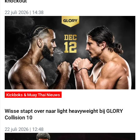
knockout
22 juli 2026 | 14:38
Kickboks & Muay Thai Nieuws
Wisse stapt over naar light heavyweight bij GLORY
Collision 10
22 juli 2026 | 12:48