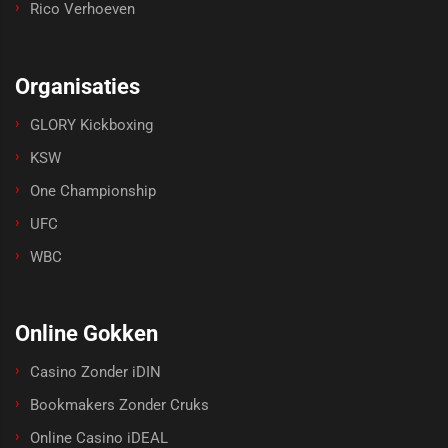
Rico Verhoeven
Organisaties
GLORY Kickboxing
KSW
One Championship
UFC
WBC
Online Gokken
Casino Zonder iDIN
Bookmakers Zonder Cruks
Online Casino iDEAL