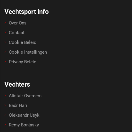
Vechtsport Info
Over Ons
Contact
Cookie Beleid
Cookie Instellingen
Privacy Beleid
Vechters
Alistair Overeem
Badr Hari
Oleksandr Usyk
Remy Bonjasky