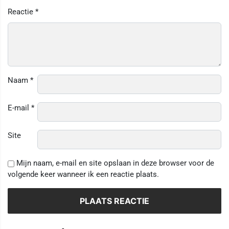
Reactie
*
Naam
*
E-mail
*
Site
Mijn naam, e-mail en site opslaan in deze browser voor de
volgende keer wanneer ik een reactie plaats.