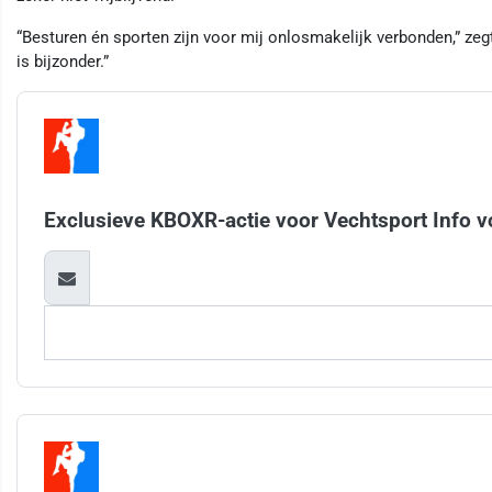
“Besturen én sporten zijn voor mij onlosmakelijk verbonden,” zegt 
is bijzonder.”
Exclusieve KBOXR-actie voor Vechtsport Info v