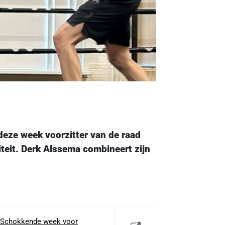
 deze week voorzitter van de raad
teit. Derk Alssema combineert zijn
– Schokkende week voor