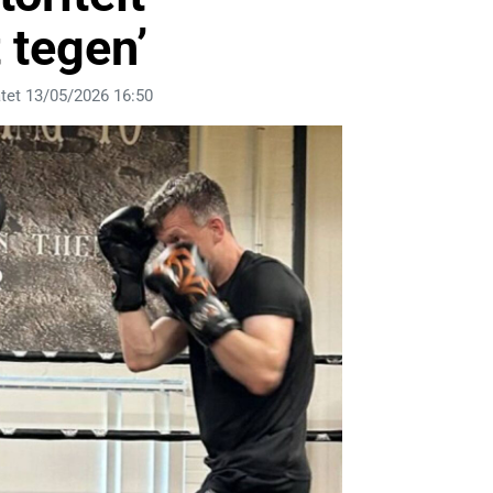
 tegen’
tet 13/05/2026 16:50