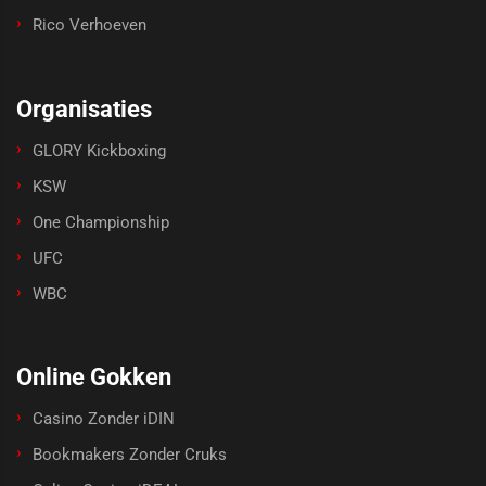
Rico Verhoeven
Organisaties
GLORY Kickboxing
KSW
One Championship
UFC
WBC
Online Gokken
Casino Zonder iDIN
Bookmakers Zonder Cruks