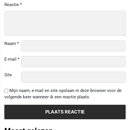
Reactie
*
Naam
*
E-mail
*
Site
Mijn naam, e-mail en site opslaan in deze browser voor de
volgende keer wanneer ik een reactie plaats.