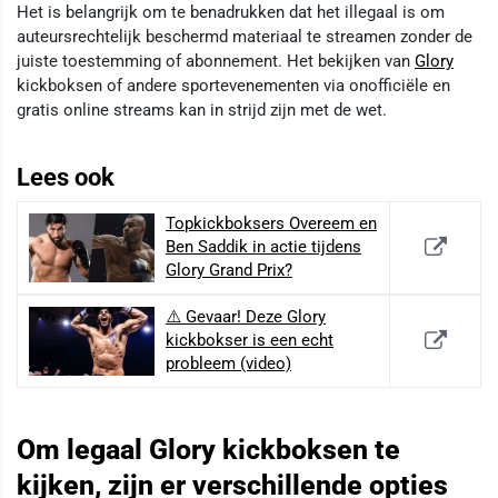
Het is belangrijk om te benadrukken dat het illegaal is om
auteursrechtelijk beschermd materiaal te streamen zonder de
juiste toestemming of abonnement. Het bekijken van
Glory
kickboksen of andere sportevenementen via onofficiële en
gratis online streams kan in strijd zijn met de wet.
Lees ook
Topkickboksers Overeem en
Ben Saddik in actie tijdens
Glory Grand Prix?
⚠️ Gevaar! Deze Glory
kickbokser is een echt
probleem (video)
Om legaal Glory kickboksen te
kijken, zijn er verschillende opties