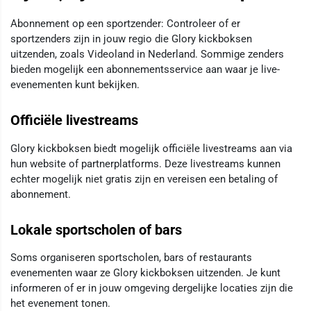
Abonnement op een sportzender: Controleer of er
sportzenders zijn in jouw regio die Glory kickboksen
uitzenden, zoals Videoland in Nederland. Sommige zenders
bieden mogelijk een abonnementsservice aan waar je live-
evenementen kunt bekijken.
Officiële livestreams
Glory kickboksen biedt mogelijk officiële livestreams aan via
hun website of partnerplatforms. Deze livestreams kunnen
echter mogelijk niet gratis zijn en vereisen een betaling of
abonnement.
Lokale sportscholen of bars
Soms organiseren sportscholen, bars of restaurants
evenementen waar ze Glory kickboksen uitzenden. Je kunt
informeren of er in jouw omgeving dergelijke locaties zijn die
het evenement tonen.