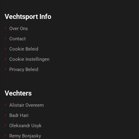
Vechtsport Info
Over Ons
Contact
Cookie Beleid
Cookie Instellingen
Privacy Beleid
Vechters
Alistair Overeem
Badr Hari
Oleksandr Usyk
Remy Bonjasky