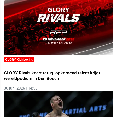
GLORY Kickboxing
GLORY Rivals keert terug: opkomend talent krijgt
wereldpodium in Den Bosch
30 juni 2026 | 14:55