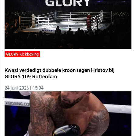
GLORY Kickboxing
Kwasi verdedigt dubbele kroon tegen Hristov bij
GLORY 109 Rotterdam
24 juni 2026 | 15:04