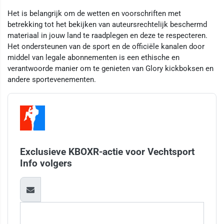
Het is belangrijk om de wetten en voorschriften met
betrekking tot het bekijken van auteursrechtelijk beschermd
materiaal in jouw land te raadplegen en deze te respecteren.
Het ondersteunen van de sport en de officiële kanalen door
middel van legale abonnementen is een ethische en
verantwoorde manier om te genieten van Glory kickboksen en
andere sportevenementen.
Exclusieve KBOXR-actie voor Vechtsport
Info volgers