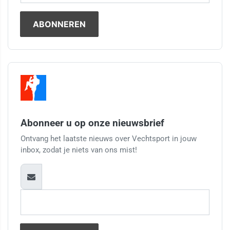
Abonneer u op onze nieuwsbrief
Ontvang het laatste nieuws over Vechtsport in jouw
inbox, zodat je niets van ons mist!