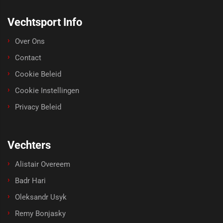
Vechtsport Info
Over Ons
Contact
Cookie Beleid
Cookie Instellingen
Privacy Beleid
Vechters
Alistair Overeem
Badr Hari
Oleksandr Usyk
Remy Bonjasky