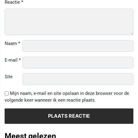
Reactie
*
Naam
*
E-mail
*
Site
Mijn naam, e-mail en site opslaan in deze browser voor de
volgende keer wanneer ik een reactie plaats.
Meest gelezen