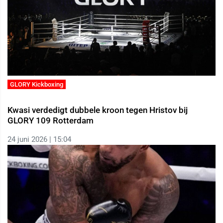
GLORY Kickboxing
Kwasi verdedigt dubbele kroon tegen Hristov bij
GLORY 109 Rotterdam
24 juni 2026 | 15:04