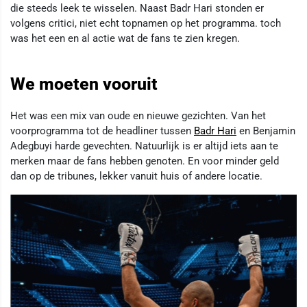
die steeds leek te wisselen. Naast Badr Hari stonden er
volgens critici, niet echt topnamen op het programma. toch
was het een en al actie wat de fans te zien kregen.
We moeten vooruit
Het was een mix van oude en nieuwe gezichten. Van het
voorprogramma tot de headliner tussen
Badr Hari
en Benjamin
Adegbuyi harde gevechten. Natuurlijk is er altijd iets aan te
merken maar de fans hebben genoten. En voor minder geld
dan op de tribunes, lekker vanuit huis of andere locatie.