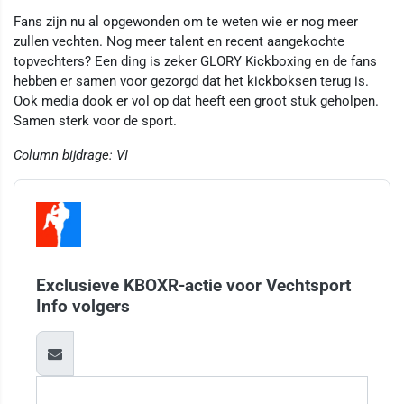
Fans zijn nu al opgewonden om te weten wie er nog meer
zullen vechten. Nog meer talent en recent aangekochte
topvechters? Een ding is zeker GLORY Kickboxing en de fans
hebben er samen voor gezorgd dat het kickboksen terug is.
Ook media dook er vol op dat heeft een groot stuk geholpen.
Samen sterk voor de sport.
Column bijdrage: VI
Exclusieve KBOXR-actie voor Vechtsport
Info volgers