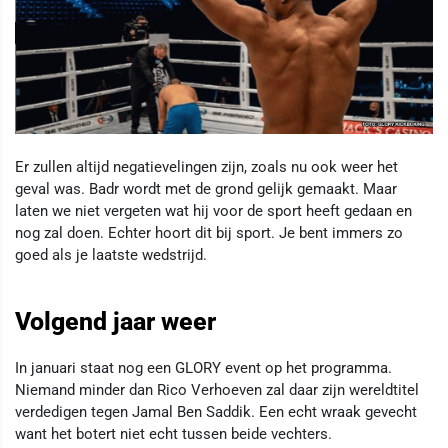
Er zullen altijd negatievelingen zijn, zoals nu ook weer het
geval was. Badr wordt met de grond gelijk gemaakt. Maar
laten we niet vergeten wat hij voor de sport heeft gedaan en
nog zal doen. Echter hoort dit bij sport. Je bent immers zo
goed als je laatste wedstrijd.
Volgend jaar weer
In januari staat nog een GLORY event op het programma.
Niemand minder dan Rico Verhoeven zal daar zijn wereldtitel
verdedigen tegen Jamal Ben Saddik. Een echt wraak gevecht
want het botert niet echt tussen beide vechters.