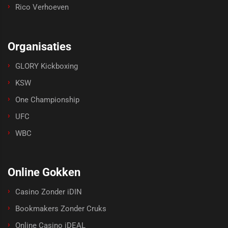
Rico Verhoeven
Organisaties
GLORY Kickboxing
KSW
One Championship
UFC
WBC
Online Gokken
Casino Zonder iDIN
Bookmakers Zonder Cruks
Online Casino iDEAL