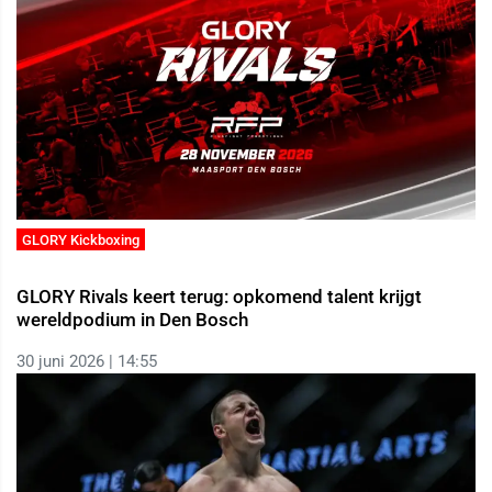
GLORY Kickboxing
GLORY Rivals keert terug: opkomend talent krijgt
wereldpodium in Den Bosch
30 juni 2026 | 14:55