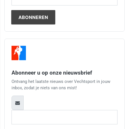
Abonneer u op onze nieuwsbrief
Ontvang het laatste nieuws over Vechtsport in jouw
inbox, zodat je niets van ons mist!