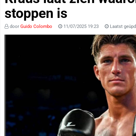
stoppen is
door
Guido Colombo
11/07/2025 19:23
Laatst geüpd