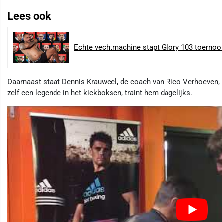
Lees ook
Echte vechtmachine stapt Glory 103 toernooi 
Daarnaast staat Dennis Krauweel, de coach van Rico Verhoeven, ook
zelf een legende in het kickboksen, traint hem dagelijks.