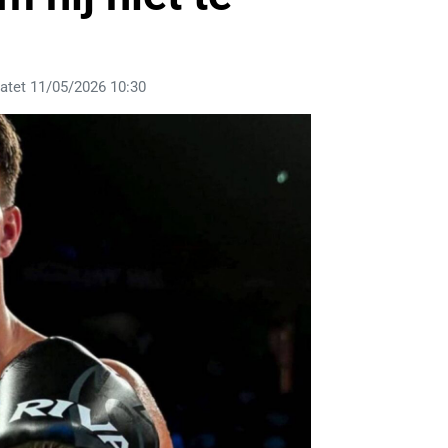
atet 11/05/2026 10:30