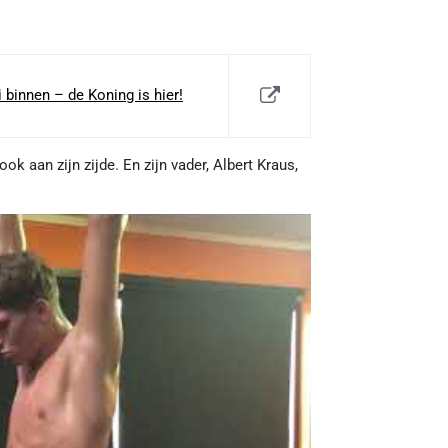
binnen – de Koning is hier!
 aan zijn zijde. En zijn vader, Albert Kraus,