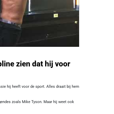
line zien dat hij voor
ie hij heeft voor de sport. Alles draait bij hem
egendes zoals Mike Tyson. Maar hij weet ook