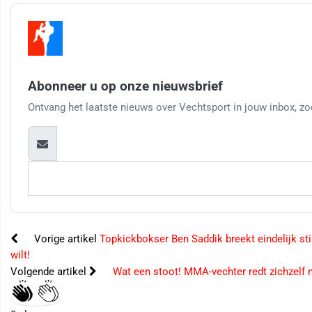
Abonneer u op onze nieuwsbrief
Ontvang het laatste nieuws over Vechtsport in jouw inbox, zod
Vorige artikel
Topkickbokser Ben Saddik breekt eindelijk sti
wilt!
Volgende artikel
Wat een stoot! MMA-vechter redt zichzelf