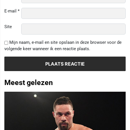
E-mail
*
Site
Mijn naam, e-mail en site opslaan in deze browser voor de
volgende keer wanneer ik een reactie plaats.
Meest gelezen