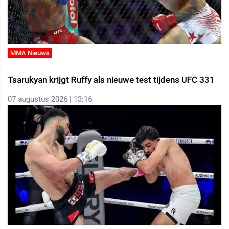
MMA Nieuws
Tsarukyan krijgt Ruffy als nieuwe test tijdens UFC 331
07 augustus 2026 | 13:16