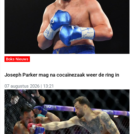
Boks Nieuws
Joseph Parker mag na cocaïnezaak weer de ring in
07 augustus 2026 | 13:21