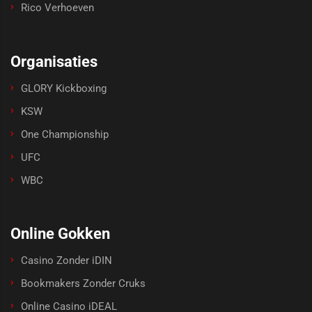
Rico Verhoeven
Organisaties
GLORY Kickboxing
KSW
One Championship
UFC
WBC
Online Gokken
Casino Zonder iDIN
Bookmakers Zonder Cruks
Online Casino iDEAL