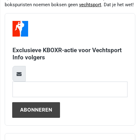
bokspuristen noemen boksen geen
vechtsport
. Dat je het wet!
Exclusieve KBOXR-actie voor Vechtsport
Info volgers