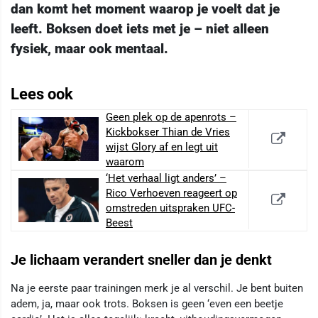
dan komt het moment waarop je voelt dat je
leeft. Boksen doet iets met je – niet alleen
fysiek, maar ook mentaal.
Lees ook
Geen plek op de apenrots –
Kickbokser Thian de Vries
wijst Glory af en legt uit
waarom
‘Het verhaal ligt anders’ –
Rico Verhoeven reageert op
omstreden uitspraken UFC-
Beest
Je lichaam verandert sneller dan je denkt
Na je eerste paar trainingen merk je al verschil. Je bent buiten
adem, ja, maar ook trots. Boksen is geen ‘even een beetje