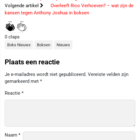
Volgende artikel
Overleeft Rico Verhoeven? – wat zijn de
kansen tegen Anthony Joshua in boksen
0
claps
Boks Nieuws
Boksen
Nieuws
Plaats een reactie
Je e-mailadres wordt niet gepubliceerd.
Vereiste velden zijn
gemarkeerd met
*
Reactie
*
Naam
*