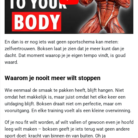
En dan is er nog iets wat geen sportschema kan meten:
zelfvertrouwen. Boksen laat je zien dat je meer kunt dan je
dacht. Dat moment waarop je je eigen tempo vindt, is goud
waard.
Waarom je nooit meer wilt stoppen
Wie eenmaal de smaak te pakken heeft, blijft hangen. Niet
omdat het makkelijk is, maar juist omdat het elke keer een
uitdaging blijft. Boksen draait niet om perfectie, maar om
vooruitgang. En elke training voelt als een kleine overwinning.
Of je nou fit wilt worden, af wilt vallen of gewoon even je hoofd
leeg wilt maken – boksen geeft je iets terug wat geen andere
sport doet: kracht van binnen én van buiten. Oh ja