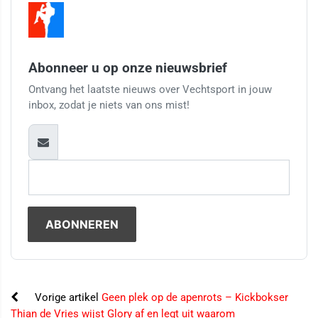
Abonneer u op onze nieuwsbrief
Ontvang het laatste nieuws over Vechtsport in jouw
inbox, zodat je niets van ons mist!
Vorige artikel
Geen plek op de apenrots – Kickbokser
Thian de Vries wijst Glory af en legt uit waarom