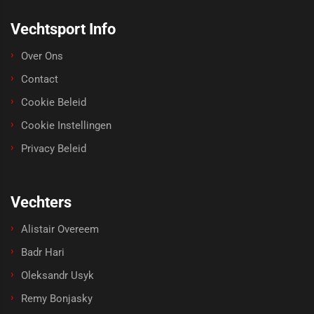
Vechtsport Info
Over Ons
Contact
Cookie Beleid
Cookie Instellingen
Privacy Beleid
Vechters
Alistair Overeem
Badr Hari
Oleksandr Usyk
Remy Bonjasky