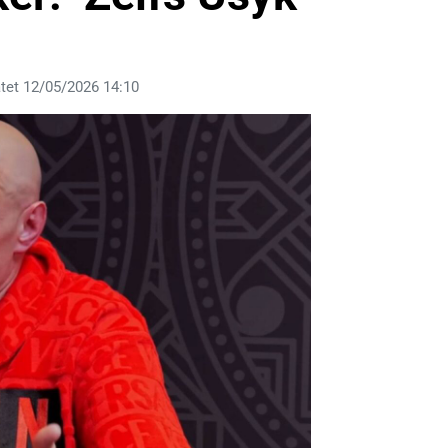
tet 12/05/2026 14:10