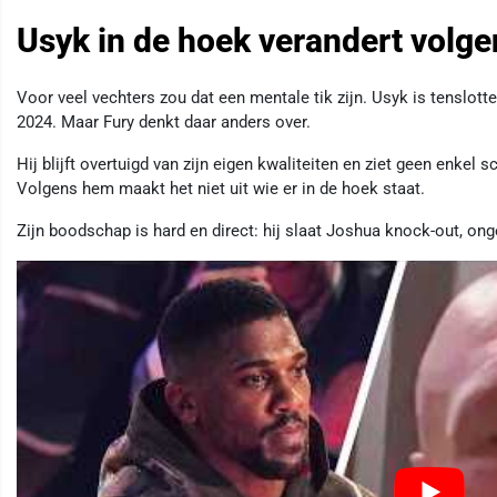
Usyk in de hoek verandert volge
Voor veel vechters zou dat een mentale tik zijn. Usyk is tenslotte
2024. Maar Fury denkt daar anders over.
Hij blijft overtuigd van zijn eigen kwaliteiten en ziet geen enke
Volgens hem maakt het niet uit wie er in de hoek staat.
Zijn boodschap is hard en direct: hij slaat Joshua knock-out, ong