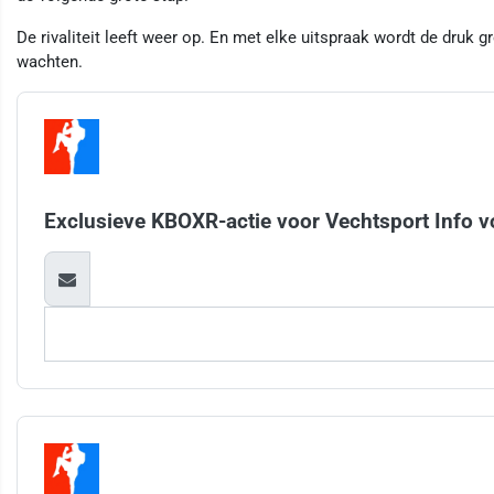
De rivaliteit leeft weer op. En met elke uitspraak wordt de druk g
wachten.
Exclusieve KBOXR-actie voor Vechtsport Info v