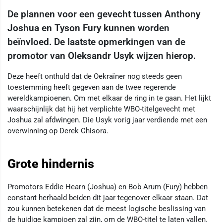
De plannen voor een gevecht tussen Anthony
Joshua en Tyson Fury kunnen worden
beïnvloed. De laatste opmerkingen van de
promotor van Oleksandr Usyk wijzen hierop.
Deze heeft onthuld dat de Oekraïner nog steeds geen
toestemming heeft gegeven aan de twee regerende
wereldkampioenen. Om met elkaar de ring in te gaan. Het lijkt
waarschijnlijk dat hij het verplichte WBO-titelgevecht met
Joshua zal afdwingen. Die Usyk vorig jaar verdiende met een
overwinning op Derek Chisora.
Grote hindernis
Promotors Eddie Hearn (Joshua) en Bob Arum (Fury) hebben
constant herhaald beiden dit jaar tegenover elkaar staan. Dat
zou kunnen betekenen dat de meest logische beslissing van
de huidige kampioen zal zijn, om de WBO-titel te laten vallen.