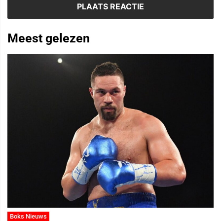
Meest gelezen
Boks Nieuws