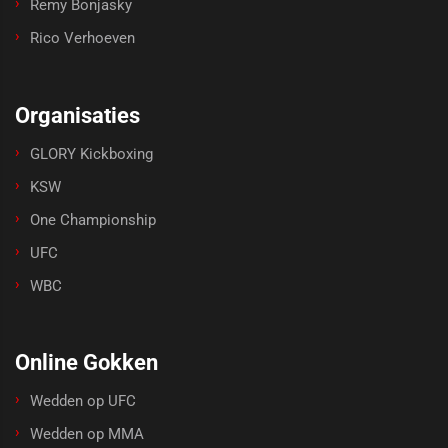
Remy Bonjasky
Rico Verhoeven
Organisaties
GLORY Kickboxing
KSW
One Championship
UFC
WBC
Online Gokken
Wedden op UFC
Wedden op MMA