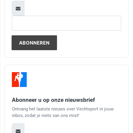
Abonneer u op onze nieuwsbrief
Ontvang het laatste nieuws over Vechtsport in jouw
inbox, zodat je niets van ons mist!