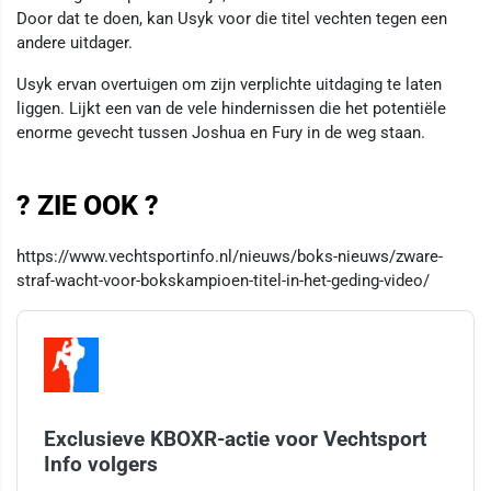
Door dat te doen, kan Usyk voor die titel vechten tegen een
andere uitdager.
Usyk ervan overtuigen om zijn verplichte uitdaging te laten
liggen. Lijkt een van de vele hindernissen die het potentiële
enorme gevecht tussen Joshua en Fury in de weg staan.
? ZIE OOK ?
https://www.vechtsportinfo.nl/nieuws/boks-nieuws/zware-
straf-wacht-voor-bokskampioen-titel-in-het-geding-video/
Exclusieve KBOXR-actie voor Vechtsport
Info volgers