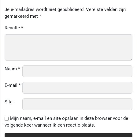
Je e-mailadres wordt niet gepubliceerd.
Vereiste velden zijn
gemarkeerd met
*
Reactie
*
Naam
*
E-mail
*
Site
Mijn naam, e-mail en site opslaan in deze browser voor de
volgende keer wanneer ik een reactie plaats.