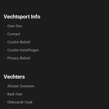
Vechtsport Info
Over Ons
Contact
Cookie Beleid
Cookie Instellingen
Privacy Beleid
Vechters
Alistair Overeem
Badr Hari
Oleksandr Usyk