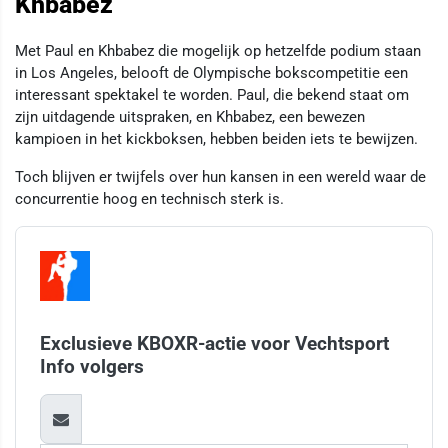
Khbabez
Met Paul en Khbabez die mogelijk op hetzelfde podium staan
in Los Angeles, belooft de Olympische bokscompetitie een
interessant spektakel te worden. Paul, die bekend staat om
zijn uitdagende uitspraken, en Khbabez, een bewezen
kampioen in het kickboksen, hebben beiden iets te bewijzen.
Toch blijven er twijfels over hun kansen in een wereld waar de
concurrentie hoog en technisch sterk is.
Exclusieve KBOXR-actie voor Vechtsport
Info volgers