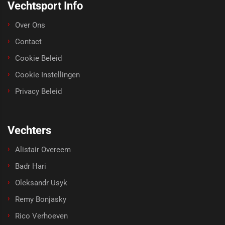
Vechtsport Info
Over Ons
Contact
Cookie Beleid
Cookie Instellingen
Privacy Beleid
Vechters
Alistair Overeem
Badr Hari
Oleksandr Usyk
Remy Bonjasky
Rico Verhoeven