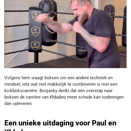
Volgens hem vraagt boksen om een andere techniek en
mindset, iets wat niet makkelijk te combineren is met een
kickbokscarrière. Bonjasky denkt dat een overstap naar
boksen de carrière van Khbabez meer schade kan toebrengen
dan opleveren.
Een unieke uitdaging voor Paul en