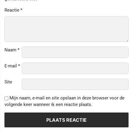
Reactie
*
Naam
*
E-mail
*
Site
Mijn naam, e-mail en site opslaan in deze browser voor de
volgende keer wanneer ik een reactie plaats.