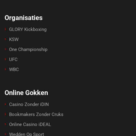
Organisaties
GLORY Kickboxing
KSW
One Championship
UFC
WBC
Online Gokken
Casino Zonder iDIN
Bookmakers Zonder Cruks
Online Casino iDEAL
Wedden Op Sport