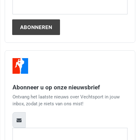
Abonneer u op onze nieuwsbrief
Ontvang het laatste nieuws over Vechtsport in jouw
inbox, zodat je niets van ons mist!