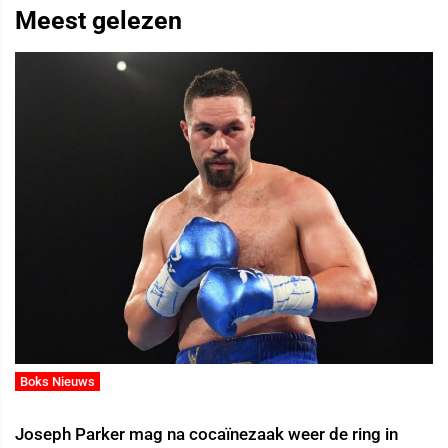
Meest gelezen
Boks Nieuws
Joseph Parker mag na cocaïnezaak weer de ring in