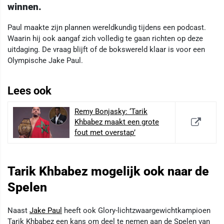
winnen.
Paul maakte zijn plannen wereldkundig tijdens een podcast.
Waarin hij ook aangaf zich volledig te gaan richten op deze
uitdaging. De vraag blijft of de bokswereld klaar is voor een
Olympische Jake Paul.
Lees ook
Remy Bonjasky: ‘Tarik
Khbabez maakt een grote
fout met overstap’
Tarik Khbabez mogelijk ook naar de
Spelen
Naast
Jake Paul
heeft ook Glory-lichtzwaargewichtkampioen
Tarik Khbabez een kans om deel te nemen aan de Spelen van