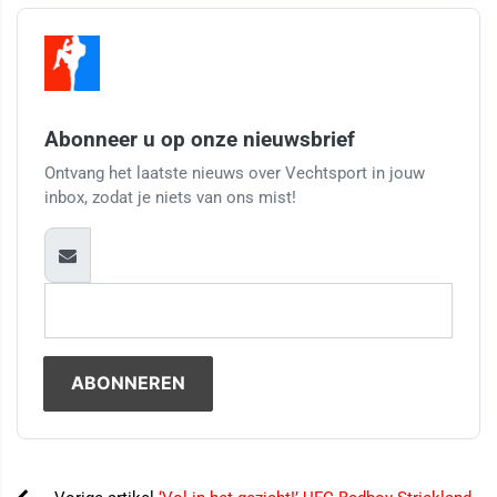
Abonneer u op onze nieuwsbrief
Ontvang het laatste nieuws over Vechtsport in jouw
inbox, zodat je niets van ons mist!