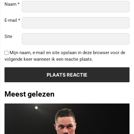
Naam
*
E-mail
*
Site
Mijn naam, e-mail en site opslaan in deze browser voor de
volgende keer wanneer ik een reactie plaats.
Meest gelezen