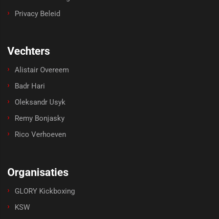
Privacy Beleid
Vechters
Alistair Overeem
Badr Hari
Oleksandr Usyk
Remy Bonjasky
Rico Verhoeven
Organisaties
GLORY Kickboxing
KSW