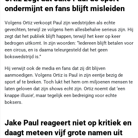
ondermijnt en fans blijft misleiden
Volgens Ortiz verkoopt Paul zijn wedstrijden als echte
gevechten, terwijl ze volgens hem allesbehalve serieus zijn. Hij
zegt dat het publiek blijft happen, terwijl het keer op keer
bedrogen uitkomt. In zijn woorden: “Iedereen blijft betalen voor
een circus, en is daarna teleurgesteld dat het geen
bokswedstrijd is.”
Hij verwijt ook de media en fans dat zij dit blijven
aanmoedigen. Volgens Ortiz is Paul in zijn eentje bezig de
sport af te breken. Toch lukt het hem om miljoenen mensen te
laten geloven dat zijn shows echt zijn. Ortiz noemt dat ‘een
knappe illusie’, maar tegelijk een bedreiging voor echte
boksers.
Jake Paul reageert niet op kritiek en
daagt meteen vijf grote namen uit