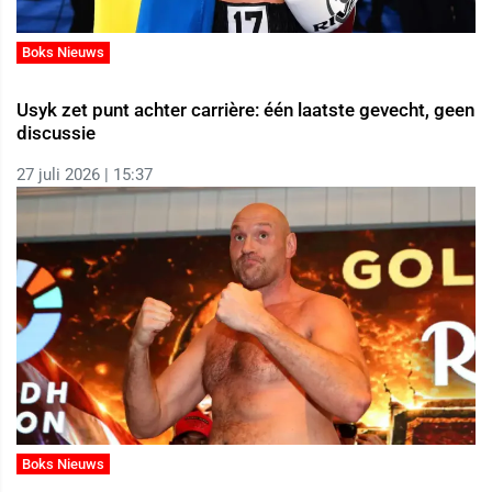
Boks Nieuws
Usyk zet punt achter carrière: één laatste gevecht, geen
discussie
27 juli 2026 | 15:37
Boks Nieuws