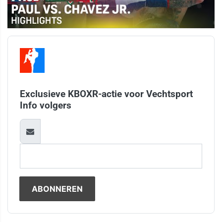
Exclusieve KBOXR-actie voor Vechtsport
Info volgers