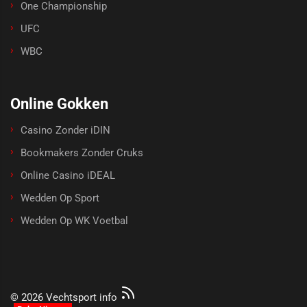
One Championship
UFC
WBC
Online Gokken
Casino Zonder iDIN
Bookmakers Zonder Cruks
Online Casino iDEAL
Wedden Op Sport
Wedden Op WK Voetbal
© 2026 Vechtsport info