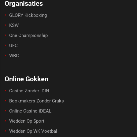
Organisaties
GLORY Kickboxing
KSW
One Championship
UFC
WBC
Online Gokken
Casino Zonder iDIN
Bookmakers Zonder Cruks
Online Casino iDEAL
Wedden Op Sport
Wedden Op WK Voetbal