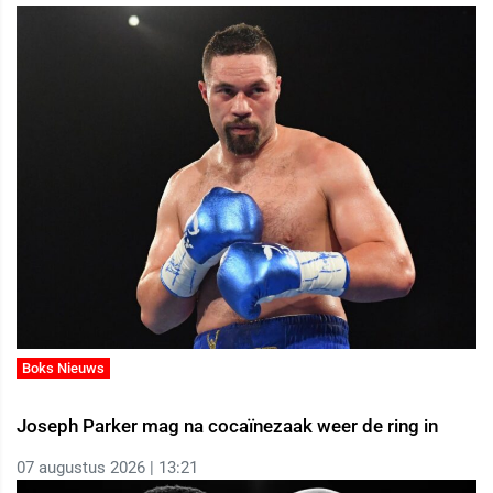
Boks Nieuws
Joseph Parker mag na cocaïnezaak weer de ring in
07 augustus 2026 | 13:21