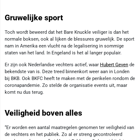
Gruwelijke sport
Toch wordt beweerd dat het Bare Knuckle veiliger is dan het
normale boksen, ook al lijken de blessures gruwelijk. De sport
nam in Amerika een vlucht na de legalisering in sommige
staten van het land. In Engeland is het al langer populair.
Er zijn ook Nederlandse vechters actief, waar
Hubert Geven
de
bekendste van is. Deze treed binnenkort weer aan in Londen
bij BKB. Ook BKFC heeft te maken met de perikelen rondom de
coronapandemie. Zo stelde de organisatie events uit, maar
komt nu dus terug.
Veiligheid boven alles
“Er worden een aantal maatregelen genomen ter veiligheid van
de vechters en het publiek. Zo al er streng gecontroleerd