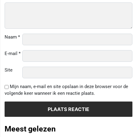
Naam
*
E-mail
*
Site
Mijn naam, e-mail en site opslaan in deze browser voor de
volgende keer wanneer ik een reactie plaats.
Meest gelezen