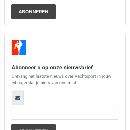
Abonneer u op onze nieuwsbrief
Ontvang het laatste nieuws over Vechtsport in jouw
inbox, zodat je niets van ons mist!