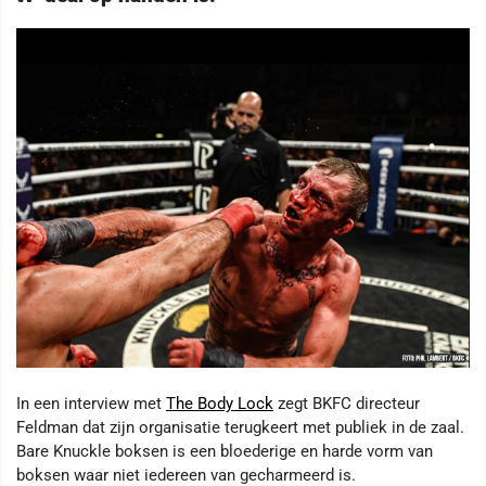
In een interview met
The Body Lock
zegt BKFC directeur
Feldman dat zijn organisatie terugkeert met publiek in de zaal.
Bare Knuckle boksen is een bloederige en harde vorm van
boksen waar niet iedereen van gecharmeerd is.