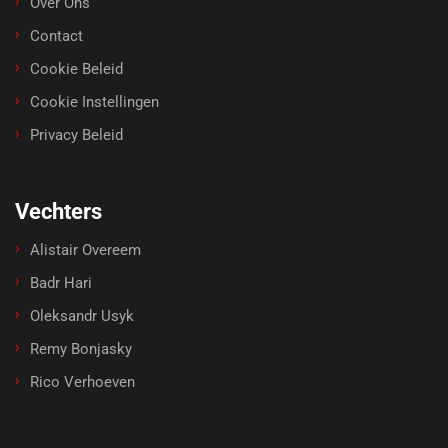
Over Ons
Contact
Cookie Beleid
Cookie Instellingen
Privacy Beleid
Vechters
Alistair Overeem
Badr Hari
Oleksandr Usyk
Remy Bonjasky
Rico Verhoeven