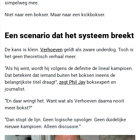
simpelweg mee.
Niet naar een bokser. Maar naar een kickbokser.
Een scenario dat het systeem breekt
De kans is klein.
Verhoeven
geldt als zware underdog. Toch is
het geen theoretisch verhaal meer.
“Als hij wint, wordt hij volgens de definitie de lineal kampioen.
Dat betekent dat iemand buiten het boksen ineens de
belangrijkste titel draagt”,
zegt Phil Jay
boksexpert en
journalist.
“En daar wringt het. Want wat als Verhoeven daarna nooit
meer bokst?”
“Dan stopt de lijn. Geen logische opvolger. Geen duidelijke
nieuwe kampioen. Alleen discussie.”