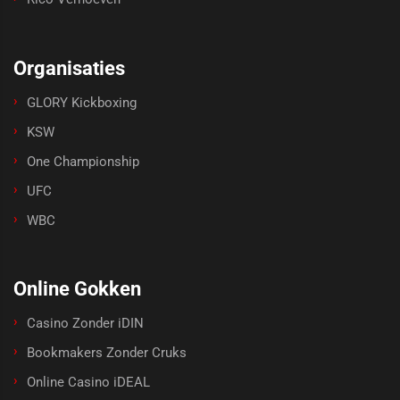
Organisaties
GLORY Kickboxing
KSW
One Championship
UFC
WBC
Online Gokken
Casino Zonder iDIN
Bookmakers Zonder Cruks
Online Casino iDEAL