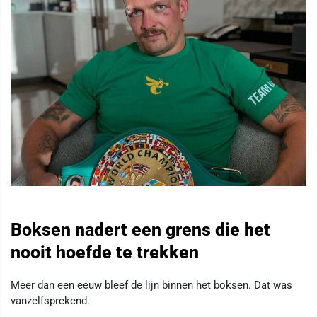
Boksen nadert een grens die het
nooit hoefde te trekken
Meer dan een eeuw bleef de lijn binnen het boksen. Dat was
vanzelfsprekend.