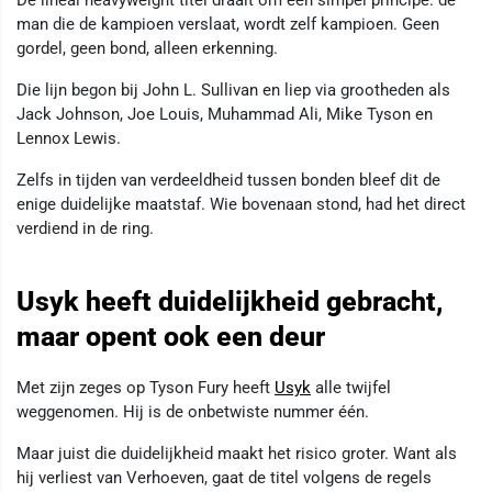
man die de kampioen verslaat, wordt zelf kampioen. Geen
gordel, geen bond, alleen erkenning.
Die lijn begon bij John L. Sullivan en liep via grootheden als
Jack Johnson, Joe Louis, Muhammad Ali, Mike Tyson en
Lennox Lewis.
Zelfs in tijden van verdeeldheid tussen bonden bleef dit de
enige duidelijke maatstaf. Wie bovenaan stond, had het direct
verdiend in de ring.
Usyk heeft duidelijkheid gebracht,
maar opent ook een deur
Met zijn zeges op Tyson Fury heeft
Usyk
alle twijfel
weggenomen. Hij is de onbetwiste nummer één.
Maar juist die duidelijkheid maakt het risico groter. Want als
hij verliest van Verhoeven, gaat de titel volgens de regels