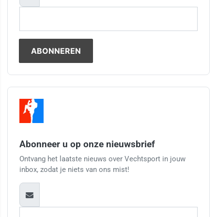
Abonneer u op onze nieuwsbrief
Ontvang het laatste nieuws over Vechtsport in jouw
inbox, zodat je niets van ons mist!