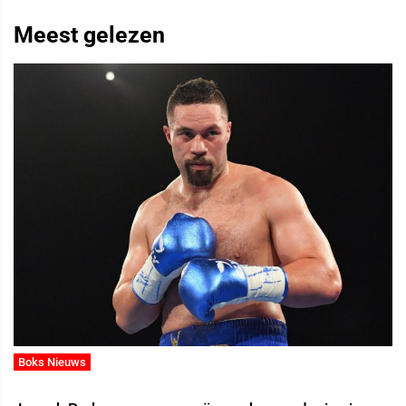
Meest gelezen
Boks Nieuws