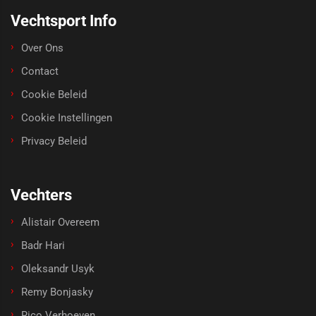
Vechtsport Info
Over Ons
Contact
Cookie Beleid
Cookie Instellingen
Privacy Beleid
Vechters
Alistair Overeem
Badr Hari
Oleksandr Usyk
Remy Bonjasky
Rico Verhoeven