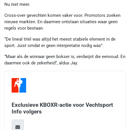
Nu niet meer.
Cross-over gevechten komen vaker voor. Promotors zoeken
nieuwe markten. En daarmee ontstaan situaties waar geen
regels voor bestaan.
“De lineal titel was altijd het meest stabiele element in de
sport. Juist omdat er geen interpretatie nodig was”.
“Maar als de winnaar geen bokser is, verdwijnt die eenvoud. En
daarmee ook de zekerheid”, aldus Jay.
Exclusieve KBOXR-actie voor Vechtsport
Info volgers