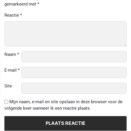
gemarkeerd met
*
Reactie
*
Naam
*
E-mail
*
Site
Mijn naam, e-mail en site opslaan in deze browser voor de
volgende keer wanneer ik een reactie plaats.